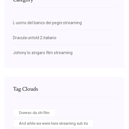
L uomo del banco dei pegni streaming
Dracula untold 2 italiano
Johnny lo zingaro film streaming
Tag Clouds
Diverso da chi film
And while we were here streaming sub ita