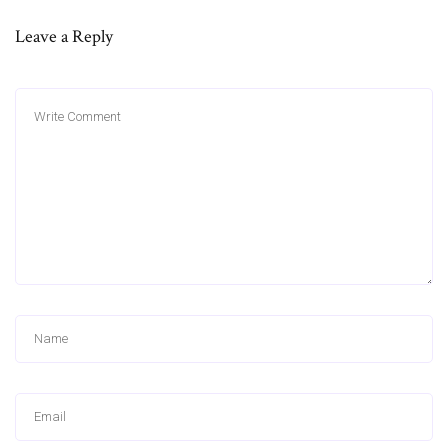
Leave a Reply