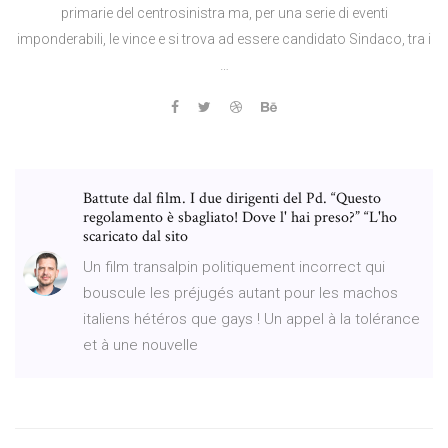
primarie del centrosinistra ma, per una serie di eventi
imponderabili, le vince e si trova ad essere candidato Sindaco, tra i
…
Battute dal film. I due dirigenti del Pd. “Questo
regolamento è sbagliato! Dove l' hai preso?” “L'ho
scaricato dal sito
Un film transalpin politiquement incorrect qui
bouscule les préjugés autant pour les machos
italiens hétéros que gays ! Un appel à la tolérance
et à une nouvelle