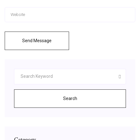
Send Message
Search
Category