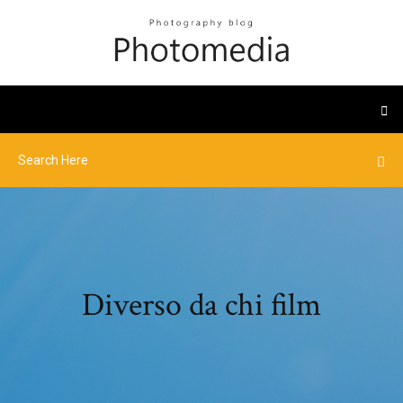
Diverso da chi film