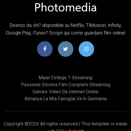
Diverso da chi? disponibile su Netflix, TIMvision, Infinity,
Google Play, iTunes? Scopri qui come guardare film online!
Maial College 1 Streaming
Passione Sinistra Film Completo Streaming
Salvare Video Da Internet Online
Almanya La Mia Famiglia Va In Germania
Copyright ©
2026 All rights reserved | This template is made