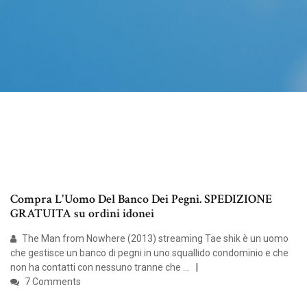
Compra L'Uomo Del Banco Dei Pegni. SPEDIZIONE
GRATUITA su ordini idonei
The Man from Nowhere (2013) streaming Tae shik è un uomo
che gestisce un banco di pegni in uno squallido condominio e che
non ha contatti con nessuno tranne che …
7 Comments