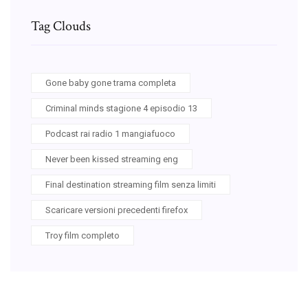
Tag Clouds
Gone baby gone trama completa
Criminal minds stagione 4 episodio 13
Podcast rai radio 1 mangiafuoco
Never been kissed streaming eng
Final destination streaming film senza limiti
Scaricare versioni precedenti firefox
Troy film completo