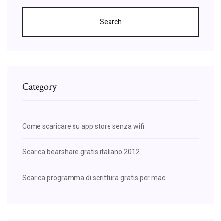
Search
Category
Come scaricare su app store senza wifi
Scarica bearshare gratis italiano 2012
Scarica programma di scrittura gratis per mac