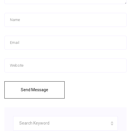
Send Message