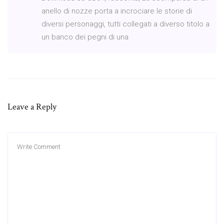
anello di nozze porta a incrociare le storie di
diversi personaggi, tutti collegati a diverso titolo a
un banco dei pegni di una
Leave a Reply