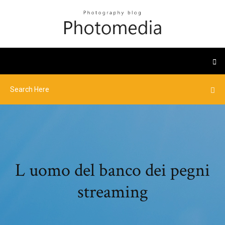
L uomo del banco dei pegni
streaming