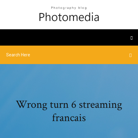
Wrong turn 6 streaming
francais