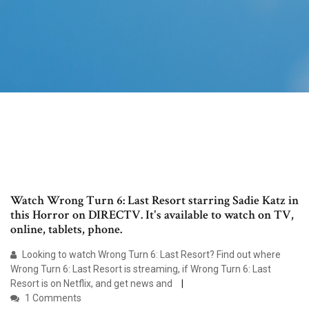
Watch Wrong Turn 6: Last Resort starring Sadie Katz in
this Horror on DIRECTV. It's available to watch on TV,
online, tablets, phone.
Looking to watch Wrong Turn 6: Last Resort? Find out where
Wrong Turn 6: Last Resort is streaming, if Wrong Turn 6: Last
Resort is on Netflix, and get news and
1 Comments