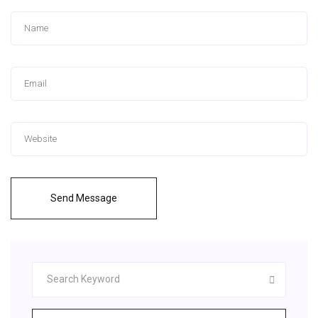
Send Message