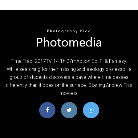
Time Trap. 2017TV-14 1h 27mAction Sci-Fi & Fantasy.
While searching for their missing archaeology professor, a
group of students discovers a cave where time passes
differently than it does on the surface. Starring:Andrew This
movie is.