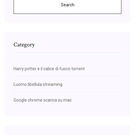
Search
Category
Harry potter e il calice di fuoco torrent
Luomo libellula streaming
Google chrome scarica su mac