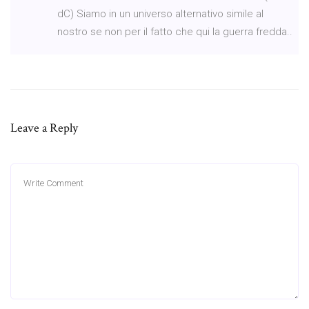
dC) Siamo in un universo alternativo simile al
nostro se non per il fatto che qui la guerra fredda..
Leave a Reply