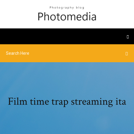
Film time trap streaming ita