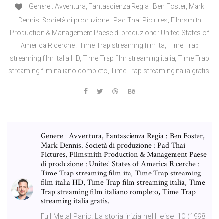
Genere : Avventura, Fantascienza Regia : Ben Foster, Mark
Dennis. Società di produzione : Pad Thai Pictures, Filmsmith
Production & Management Paese di produzione : United States of
America Ricerche : Time Trap streaming film ita, Time Trap
streaming film italia HD, Time Trap film streaming italia, Time Trap
streaming film italiano completo, Time Trap streaming italia gratis.
Genere : Avventura, Fantascienza Regia : Ben Foster,
Mark Dennis. Società di produzione : Pad Thai
Pictures, Filmsmith Production & Management Paese
di produzione : United States of America Ricerche :
Time Trap streaming film ita, Time Trap streaming
film italia HD, Time Trap film streaming italia, Time
Trap streaming film italiano completo, Time Trap
streaming italia gratis.
Full Metal Panic! La storia inizia nel Heisei 10 (1998