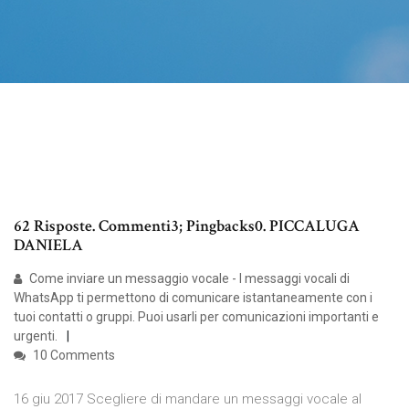
62 Risposte. Commenti3; Pingbacks0. PICCALUGA
DANIELA
Come inviare un messaggio vocale - I messaggi vocali di
WhatsApp ti permettono di comunicare istantaneamente con i
tuoi contatti o gruppi. Puoi usarli per comunicazioni importanti e
urgenti.
10 Comments
16 giu 2017 Scegliere di mandare un messaggi vocale al