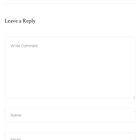
Leave a Reply