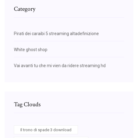
Category
Pirati dei caraibi 5 streaming altadefinizione
White ghost shop
Vai avanti tu che mi vien da ridere streaming hd
Tag Clouds
Il trono di spade 3 download