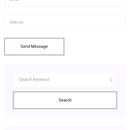
Send Message
Search