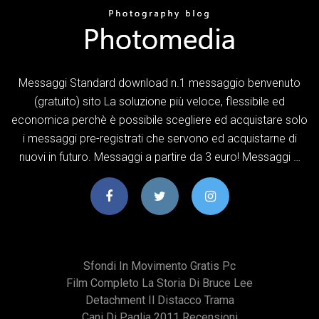
Messaggi Standard download n.1 messaggio benvenuto
(gratuito) sito La soluzione più veloce, flessibile ed
economica perchè è possibile scegliere ed acquistare solo
i messaggi pre-registrati che servono ed acquistarne di
nuovi in futuro. Messaggi a partire da 3 euro! Messaggi …
Sfondi In Movimento Gratis Pc
Film Completo La Storia Di Bruce Lee
Detachment Il Distacco Trama
Cani Di Paglia 2011 Recensioni