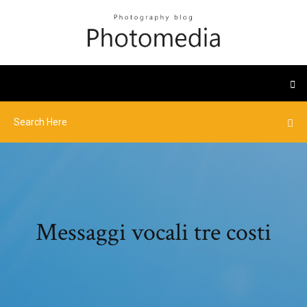
Messaggi vocali tre costi