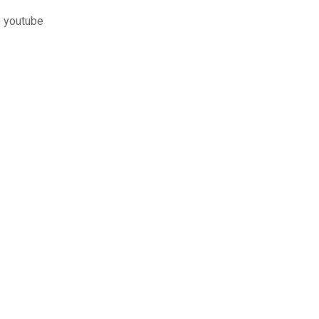
o youtube