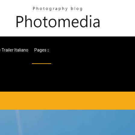
Trailer Italiano
Pages