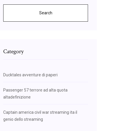
Search
Category
Ducktales avventure di paperi
Passenger 57 terrore ad alta quota
altadefinizione
Captain america civil war streaming ita il
genio dello streaming