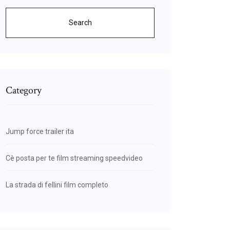
Search
Category
Jump force trailer ita
Cè posta per te film streaming speedvideo
La strada di fellini film completo