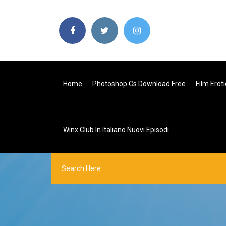
Home
Photoshop Cs Download Free
Film Erotic
Winx Club In Italiano Nuovi Episodi