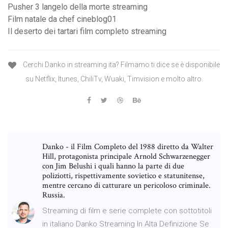
Pusher 3 langelo della morte streaming
Film natale da chef cineblog01
Il deserto dei tartari film completo streaming
Cerchi Danko in streaming ita? Filmamo ti dice se è disponibile
su Netflix, Itunes, ChiliTv, Wuaki, Timvision e molto altro.
Danko - il Film Completo del 1988 diretto da Walter
Hill, protagonista principale Arnold Schwarzenegger
con Jim Belushi i quali hanno la parte di due
poliziotti, rispettivamente sovietico e statunitense,
mentre cercano di catturare un pericoloso criminale.
Russia.
Streaming di film e serie complete con sottotitoli
in italiano Danko Streaming In Alta Definizione Se