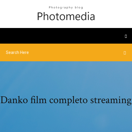
Danko film completo streaming