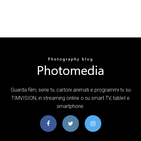
Guarda film, serie tv, cartoni animati e programmi tv su
TIMVISION, in streaming online o su smart TV, tablet e
smartphone.