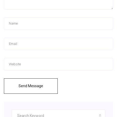
Send Message