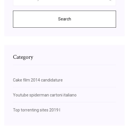
Search
Category
Cake film 2014 candidature
Youtube spiderman cartoni italiano
Top torrenting sites 2019 l