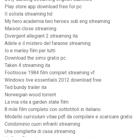
Play store app download free for pc
Il solista streaming hd
My hero academia two heroes sub eng streaming
Maison close streaming
Divergent allegiant 2 streaming ita
Adele e il mistero del faraone streaming
Io e marley film per tutti
Download the sims gratis pc
Taken 4 streaming ita
Footloose 1984 film complet streaming vf
Windows live essentials 2012 download free
Ted bundy trailer ita
Norwegian wood torrent
La mia vita a garden state film
8 mile film completo con sottotitoli in italiano
Modello curriculum vitae pdf da compilare e scaricare gratis
Condominio cuori infranti streaming
Una coniglietta di casa streaming