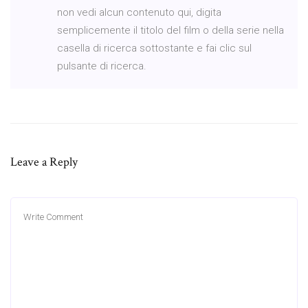
non vedi alcun contenuto qui, digita
semplicemente il titolo del film o della serie nella
casella di ricerca sottostante e fai clic sul
pulsante di ricerca.
Leave a Reply