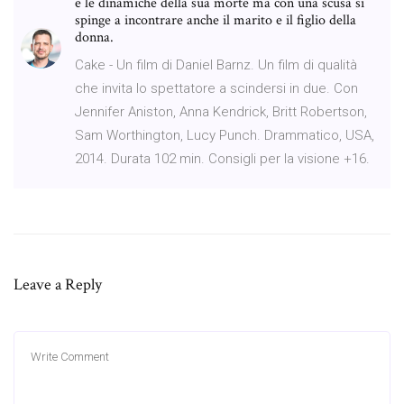
e le dinamiche della sua morte ma con una scusa si
spinge a incontrare anche il marito e il figlio della
donna.
Cake - Un film di Daniel Barnz. Un film di qualità
che invita lo spettatore a scindersi in due. Con
Jennifer Aniston, Anna Kendrick, Britt Robertson,
Sam Worthington, Lucy Punch. Drammatico, USA,
2014. Durata 102 min. Consigli per la visione +16.
Leave a Reply