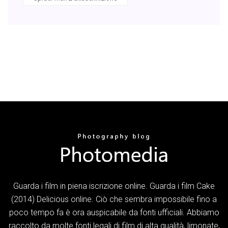
Guarda i film in piena iscrizione online. Guarda i film Cake
(2014) Delicious online. Ciò che sembra impossibile fino a
poco tempo fa è ora auspicabile da fonti ufficiali. Abbiamo
raccolto da molte fonti legali di film di alta qualità, limonate,