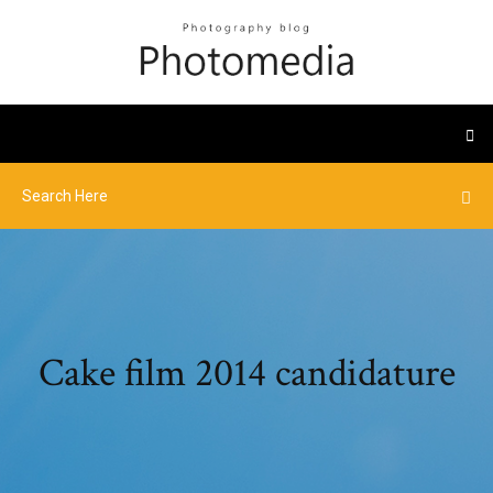
Cake film 2014 candidature