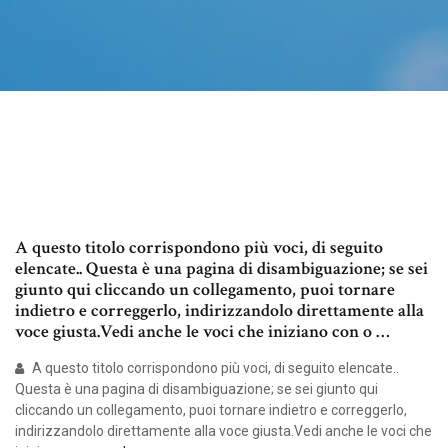
A questo titolo corrispondono più voci, di seguito
elencate.. Questa è una pagina di disambiguazione; se sei
giunto qui cliccando un collegamento, puoi tornare
indietro e correggerlo, indirizzandolo direttamente alla
voce giusta.Vedi anche le voci che iniziano con o …
A questo titolo corrispondono più voci, di seguito elencate..
Questa è una pagina di disambiguazione; se sei giunto qui
cliccando un collegamento, puoi tornare indietro e correggerlo,
indirizzandolo direttamente alla voce giusta.Vedi anche le voci che