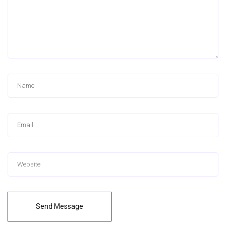
Send Message