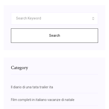
Search
Category
Il diario di una tata trailer ita
Film completi in italiano vacanze di natale