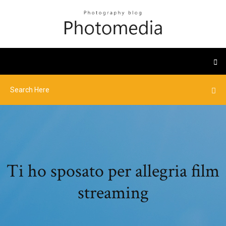
Ti ho sposato per allegria film
streaming