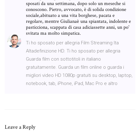
sposati da una settimana, dopo solo un meseche si
conoscono. Pietro, avvocato, è di solida condizione
sociale,abituato a una vita borghese, pacata e
regolare, mentre Giulianaè una spiantata, indolente e
pasticciona, scappata di casa adiciassette anni, un po'
svitata ma molto simpatica.
Ti ho sposato per allegria Film Streaming Ita
Altadefinizione HD. Ti ho sposato per allegria
Guarda film con sottotitoli in italiano
gratuitamente. Guarda un film online o guarda i
migliori video HD 1080p gratuiti su desktop, laptop,
notebook, tab, iPhone, iPad, Mac Pro e altro
Leave a Reply