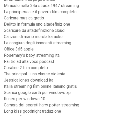
Miracolo nella 34a strada 1947 streaming
La principessa e il povero film completo
Caricare musica gratis
Delitto in formula uno altadefinizione
Scaricare da altadefinizione.cloud
Canzoni di mario merola karaoke
La congiura degli innocenti streaming
Office 365 apple
Rosemary’s baby streaming ita
Rai tre ad alta voce podcast
Coraline 2 film completo
The principal - una classe violenta
Jessica jones download ita
Italia streaming film online italiano gratis
Scarica google earth per windows xp
Itunes per windows 10
Camera dei segreti harry potter streaming
Long kiss goodnight traduzione