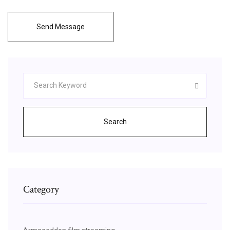
Send Message
Search
Category