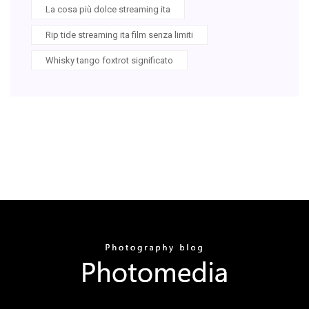
La cosa più dolce streaming ita
Rip tide streaming ita film senza limiti
Whisky tango foxtrot significato