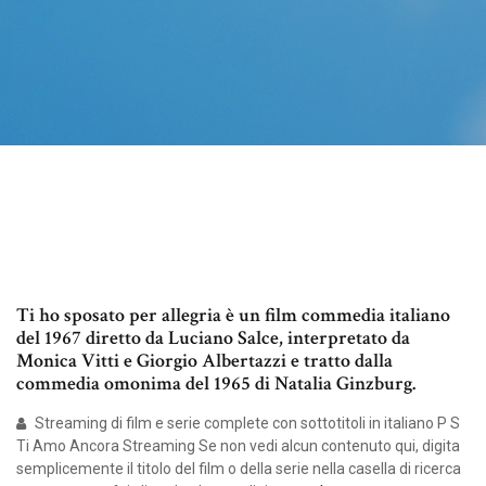
Ti ho sposato per allegria è un film commedia italiano
del 1967 diretto da Luciano Salce, interpretato da
Monica Vitti e Giorgio Albertazzi e tratto dalla
commedia omonima del 1965 di Natalia Ginzburg.
Streaming di film e serie complete con sottotitoli in italiano P S
Ti Amo Ancora Streaming Se non vedi alcun contenuto qui, digita
semplicemente il titolo del film o della serie nella casella di ricerca