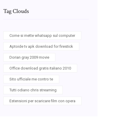
Tag Clouds
Come si mette whatsapp sul computer
Aptoide tv apk download for firestick
Dorian gray 2009 movie
Office download gratis italiano 2010
Sito ufficiale me contro te
Tutti odiano chris streaming
Estensioni per scaricare film con opera