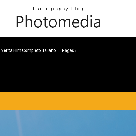
Verità Film Completo Italiano
Pages