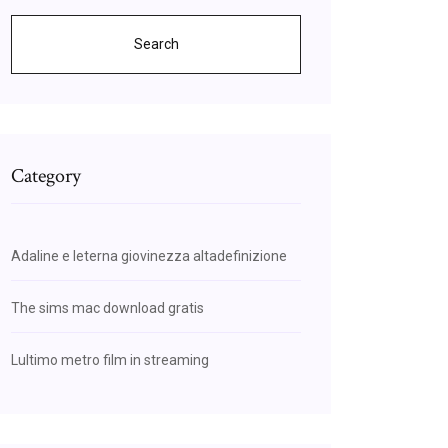
Search
Category
Adaline e leterna giovinezza altadefinizione
The sims mac download gratis
Lultimo metro film in streaming