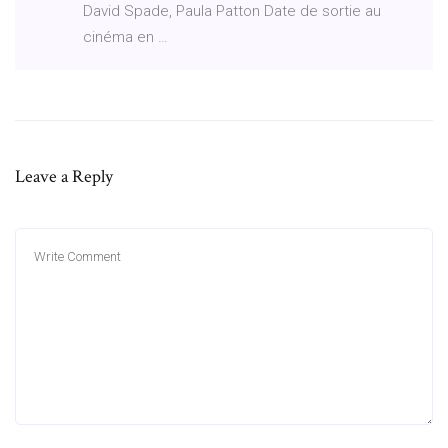
David Spade, Paula Patton Date de sortie au
cinéma en …
Leave a Reply