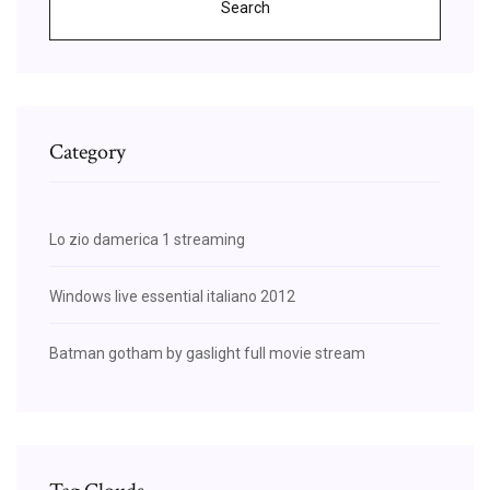
Search
Category
Lo zio damerica 1 streaming
Windows live essential italiano 2012
Batman gotham by gaslight full movie stream