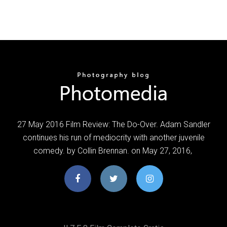
27 May 2016 Film Review: The Do-Over. Adam Sandler
continues his run of mediocrity with another juvenile
comedy. by Collin Brennan. on May 27, 2016,