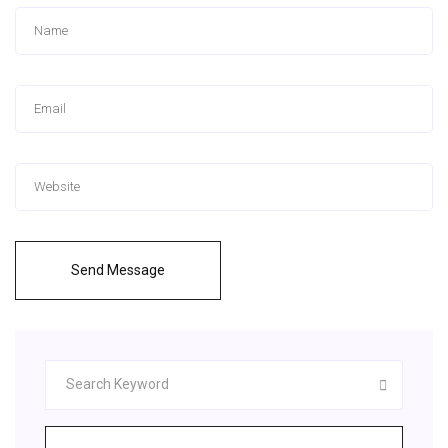
Send Message