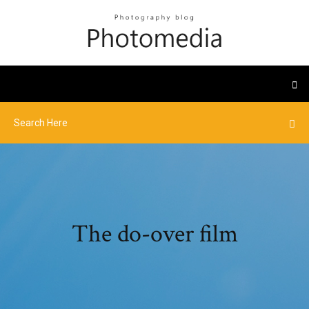
The do-over film