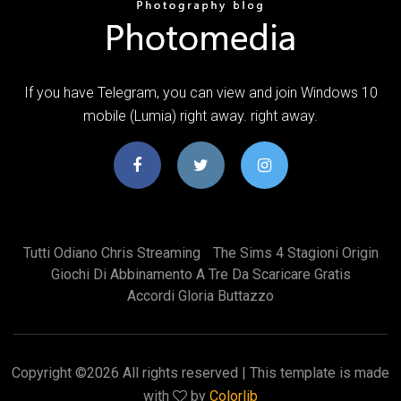
If you have Telegram, you can view and join Windows 10
mobile (Lumia) right away. right away.
Tutti Odiano Chris Streaming
The Sims 4 Stagioni Origin
Giochi Di Abbinamento A Tre Da Scaricare Gratis
Accordi Gloria Buttazzo
Copyright ©
2026 All rights reserved | This template is made
with
by
Colorlib