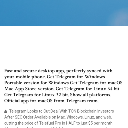
Fast and secure desktop app, perfectly synced with
your mobile phone. Get Telegram for Windows
Portable version for Windows Get Telegram for macOS
Mac App Store version. Get Telegram for Linux 64 bit
Get Telegram for Linux 32 bit. Show all platforms.
Official app for macOS from Telegram team.
Telegram Looks to Cut Deal With TON Blockchain Investors
After SEC Order Available on Mac, Windows, Linux, and web.
cutting the price of Telefuel Pro in HALF to just $5 per month