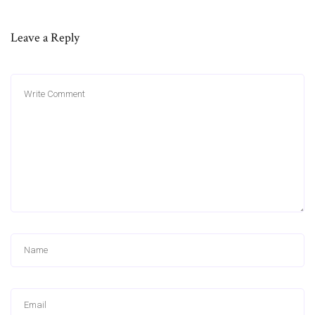
Leave a Reply