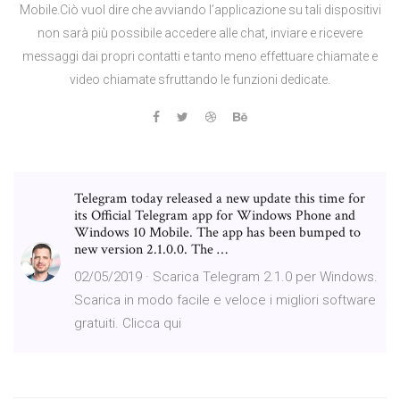
Mobile.Ciò vuol dire che avviando l’applicazione su tali dispositivi
non sarà più possibile accedere alle chat, inviare e ricevere
messaggi dai propri contatti e tanto meno effettuare chiamate e
video chiamate sfruttando le funzioni dedicate.
Telegram today released a new update this time for
its Official Telegram app for Windows Phone and
Windows 10 Mobile. The app has been bumped to
new version 2.1.0.0. The …
02/05/2019 · Scarica Telegram 2.1.0 per Windows.
Scarica in modo facile e veloce i migliori software
gratuiti. Clicca qui