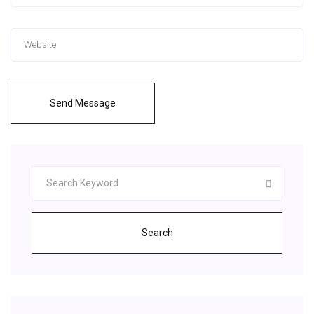
Send Message
Search