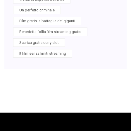
Un perfetto criminale
Film gratis la battaglia dei giganti
Benedetta follia film streaming gratis
Scarica gratis cerry slot
It film senza limiti streaming