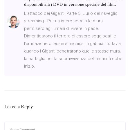
disponibili altri DVD in versione speciale del film.
L'attacco dei Giganti: Parte 3: L'urlo del risveglio
streaming - Per un intero secolo le mura
permisero agli umani di vivere in pace.
Dimenticarono il terrore di essere soggiogati e
l’umiliazione di essere rinchiusi in gabbia. Tuttavia,
quando i Giganti penetrarono quelle stesse mura,
la battaglia per la sopravvivenza dell’umanità ebbe
inizio.
Leave a Reply