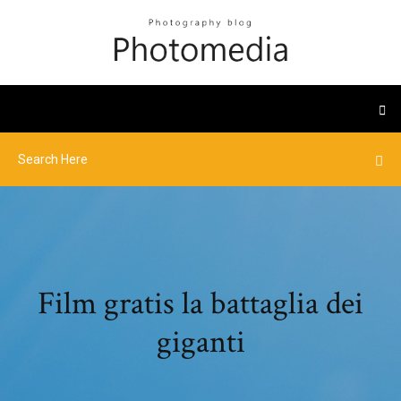
Film gratis la battaglia dei
giganti