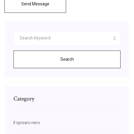
Send Message
Search
Category
Il cprsaro nero