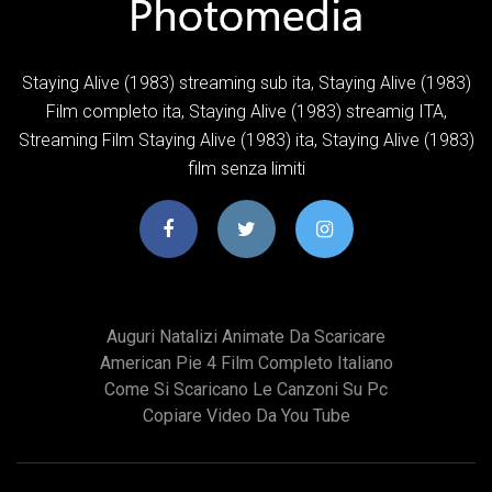
Staying Alive (1983) streaming sub ita, Staying Alive (1983)
Film completo ita, Staying Alive (1983) streamig ITA,
Streaming Film Staying Alive (1983) ita, Staying Alive (1983)
film senza limiti
Auguri Natalizi Animate Da Scaricare
American Pie 4 Film Completo Italiano
Come Si Scaricano Le Canzoni Su Pc
Copiare Video Da You Tube