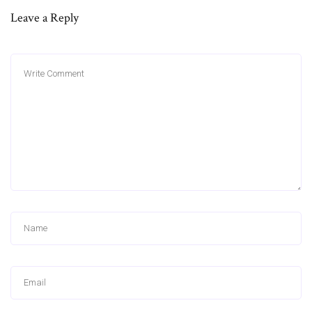
Leave a Reply