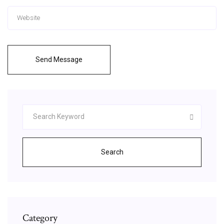
Send Message
Search
Category