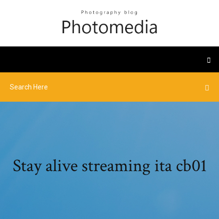
Stay alive streaming ita cb01