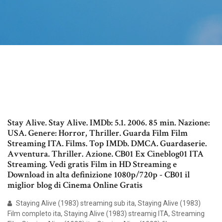
Stay Alive. Stay Alive. IMDb: 5.1. 2006. 85 min. Nazione:
USA. Genere: Horror, Thriller. Guarda Film Film
Streaming ITA. Films. Top IMDb. DMCA. Guardaserie.
Avventura. Thriller. Azione. CB01 Ex Cineblog01 ITA
Streaming. Vedi gratis Film in HD Streaming e
Download in alta definizione 1080p/720p - CB01 il
miglior blog di Cinema Online Gratis
Staying Alive (1983) streaming sub ita, Staying Alive (1983)
Film completo ita, Staying Alive (1983) streamig ITA, Streaming