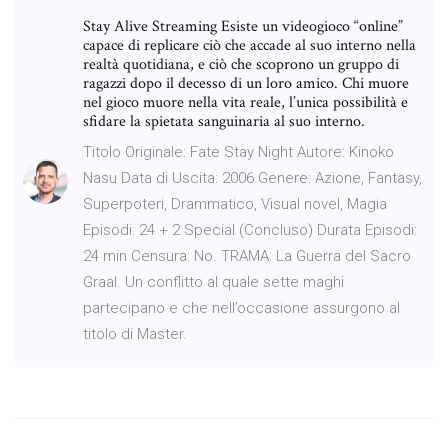
Stay Alive Streaming Esiste un videogioco “online”
capace di replicare ciò che accade al suo interno nella
realtà quotidiana, e ciò che scoprono un gruppo di
ragazzi dopo il decesso di un loro amico. Chi muore
nel gioco muore nella vita reale, l’unica possibilità e
sfidare la spietata sanguinaria al suo interno.
Titolo Originale: Fate Stay Night Autore: Kinoko
Nasu Data di Uscita: 2006 Genere: Azione, Fantasy,
Superpoteri, Drammatico, Visual novel, Magia
Episodi: 24 + 2 Special (Concluso) Durata Episodi:
24 min Censura: No. TRAMA: La Guerra del Sacro
Graal. Un conflitto al quale sette maghi
partecipano e che nell’occasione assurgono al
titolo di Master.