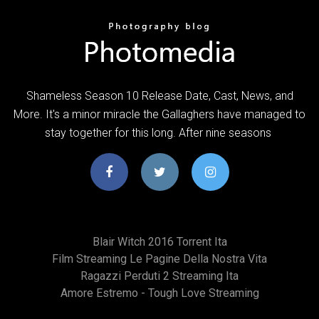
Shameless Season 10 Release Date, Cast, News, and
More. It's a minor miracle the Gallaghers have managed to
stay together for this long. After nine seasons
Blair Witch 2016 Torrent Ita
Film Streaming Le Pagine Della Nostra Vita
Ragazzi Perduti 2 Streaming Ita
Amore Estremo - Tough Love Streaming