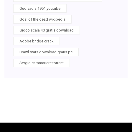
Quo vadis 1951 youtube
Goal of the dead wikipedia
Gioco scala 40 gratis download
Adobe bridge crack
Brawl stars download gratis pc
Sergio cammariere torrent