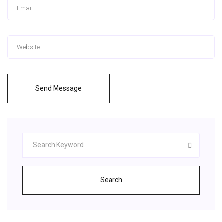
Send Message
Search