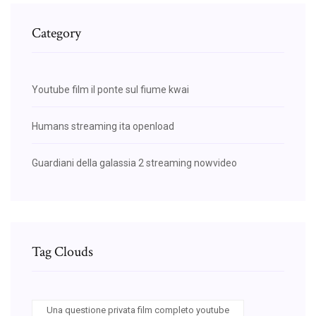
Category
Youtube film il ponte sul fiume kwai
Humans streaming ita openload
Guardiani della galassia 2 streaming nowvideo
Tag Clouds
Una questione privata film completo youtube