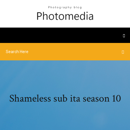
Shameless sub ita season 10