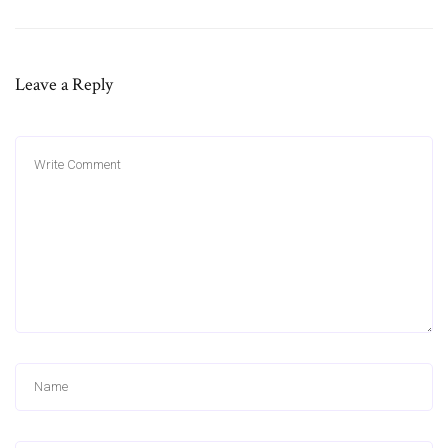
Leave a Reply