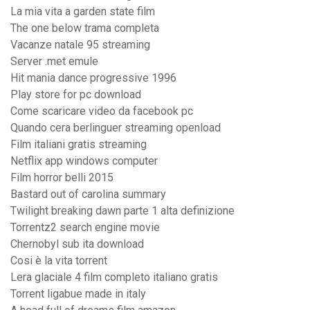
La mia vita a garden state film
The one below trama completa
Vacanze natale 95 streaming
Server .met emule
Hit mania dance progressive 1996
Play store for pc download
Come scaricare video da facebook pc
Quando cera berlinguer streaming openload
Film italiani gratis streaming
Netflix app windows computer
Film horror belli 2015
Bastard out of carolina summary
Twilight breaking dawn parte 1 alta definizione
Torrentz2 search engine movie
Chernobyl sub ita download
Cosi è la vita torrent
Lera glaciale 4 film completo italiano gratis
Torrent ligabue made in italy