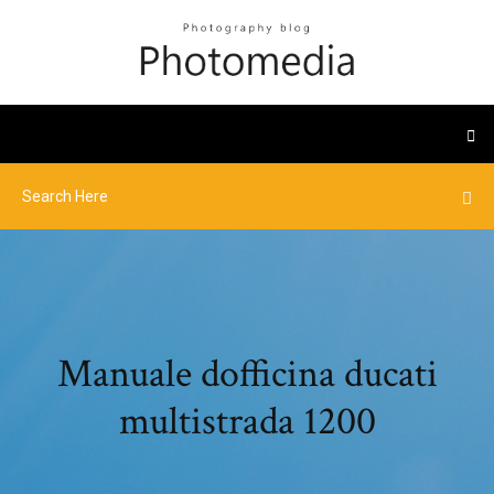
Manuale dofficina ducati
multistrada 1200