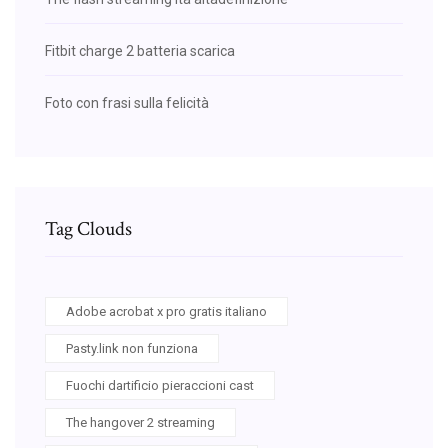
Fitbit charge 2 batteria scarica
Foto con frasi sulla felicità
Tag Clouds
Adobe acrobat x pro gratis italiano
Pasty.link non funziona
Fuochi dartificio pieraccioni cast
The hangover 2 streaming