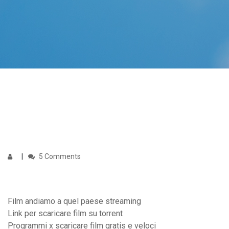
5 Comments
Film andiamo a quel paese streaming
Link per scaricare film su torrent
Programmi x scaricare film gratis e veloci