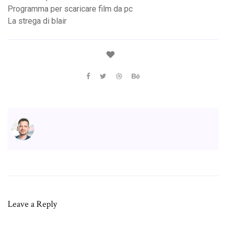
Programma per scaricare film da pc
La strega di blair
Leave a Reply