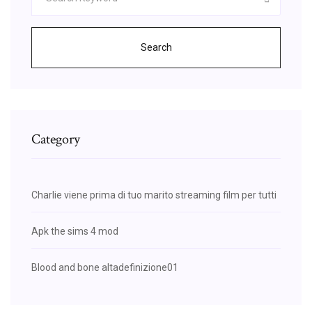
Search
Category
Charlie viene prima di tuo marito streaming film per tutti
Apk the sims 4 mod
Blood and bone altadefinizione01