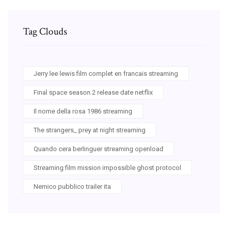
Tag Clouds
Jerry lee lewis film complet en francais streaming
Final space season 2 release date netflix
Il nome della rosa 1986 streaming
The strangers_ prey at night streaming
Quando cera berlinguer streaming openload
Streaming film mission impossible ghost protocol
Nemico pubblico trailer ita