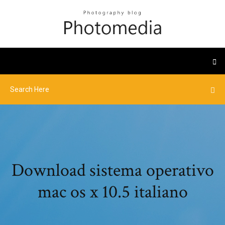
Download sistema operativo
mac os x 10.5 italiano