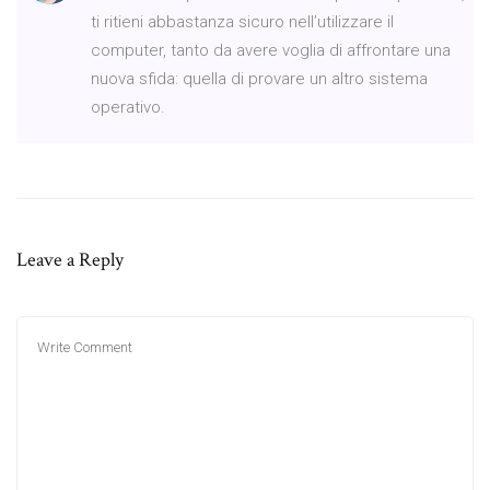
ti ritieni abbastanza sicuro nell’utilizzare il
computer, tanto da avere voglia di affrontare una
nuova sfida: quella di provare un altro sistema
operativo.
Leave a Reply