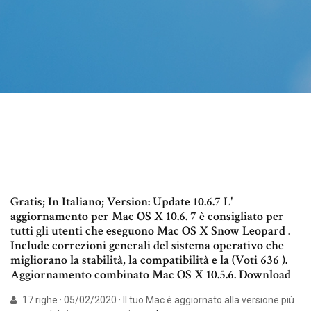
Gratis; In Italiano; Version: Update 10.6.7 L'
aggiornamento per Mac OS X 10.6. 7 è consigliato per
tutti gli utenti che eseguono Mac OS X Snow Leopard .
Include correzioni generali del sistema operativo che
migliorano la stabilità, la compatibilità e la (Voti 636 ).
Aggiornamento combinato Mac OS X 10.5.6. Download
17 righe · 05/02/2020 · Il tuo Mac è aggiornato alla versione più