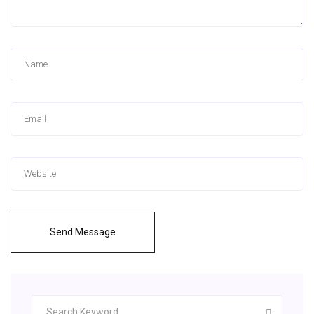
Send Message