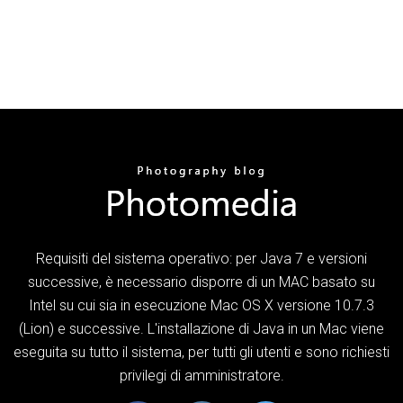
Requisiti del sistema operativo: per Java 7 e versioni
successive, è necessario disporre di un MAC basato su
Intel su cui sia in esecuzione Mac OS X versione 10.7.3
(Lion) e successive. L'installazione di Java in un Mac viene
eseguita su tutto il sistema, per tutti gli utenti e sono richiesti
privilegi di amministratore.