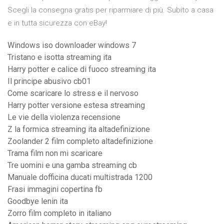
Scegli la consegna gratis per riparmiare di più. Subito a casa
e in tutta sicurezza con eBay!
Windows iso downloader windows 7
Tristano e isotta streaming ita
Harry potter e calice di fuoco streaming ita
Il principe abusivo cb01
Come scaricare lo stress e il nervoso
Harry potter versione estesa streaming
Le vie della violenza recensione
Z la formica streaming ita altadefinizione
Zoolander 2 film completo altadefinizione
Trama film non mi scaricare
Tre uomini e una gamba streaming cb
Manuale dofficina ducati multistrada 1200
Frasi immagini copertina fb
Goodbye lenin ita
Zorro film completo in italiano