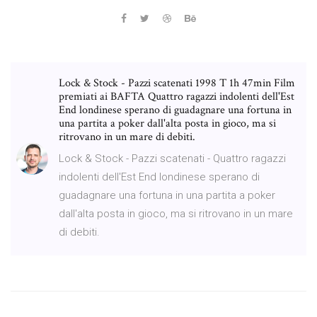
Lock & Stock - Pazzi scatenati 1998 T 1h 47min Film
premiati ai BAFTA Quattro ragazzi indolenti dell'Est
End londinese sperano di guadagnare una fortuna in
una partita a poker dall'alta posta in gioco, ma si
ritrovano in un mare di debiti.
Lock & Stock - Pazzi scatenati - Quattro ragazzi
indolenti dell'Est End londinese sperano di
guadagnare una fortuna in una partita a poker
dall'alta posta in gioco, ma si ritrovano in un mare
di debiti.