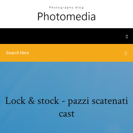
Lock & stock - pazzi scatenati
cast