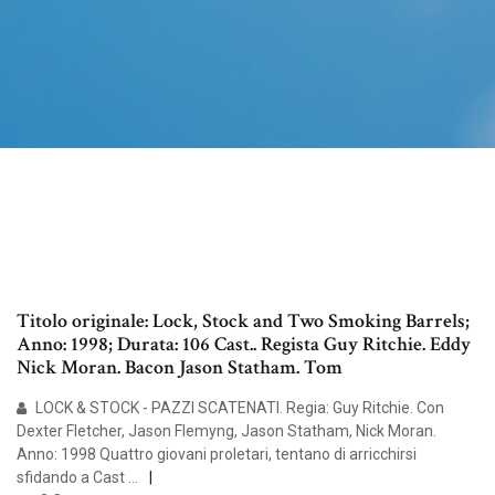
Titolo originale: Lock, Stock and Two Smoking Barrels;
Anno: 1998; Durata: 106 Cast.. Regista Guy Ritchie. Eddy
Nick Moran. Bacon Jason Statham. Tom
LOCK & STOCK - PAZZI SCATENATI. Regia: Guy Ritchie. Con
Dexter Fletcher, Jason Flemyng, Jason Statham, Nick Moran.
Anno: 1998 Quattro giovani proletari, tentano di arricchirsi
sfidando a Cast …