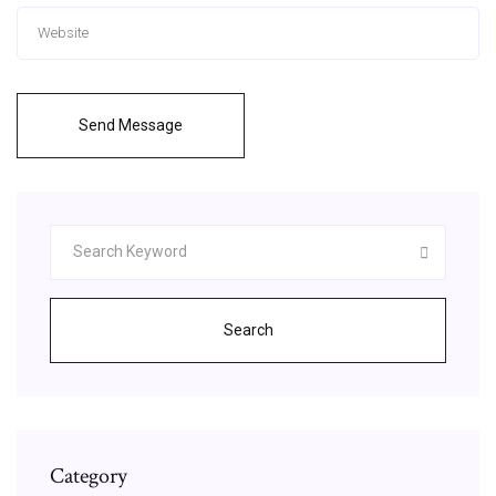
Send Message
Search
Category