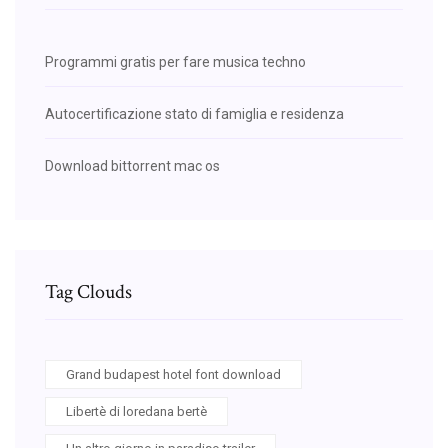
Programmi gratis per fare musica techno
Autocertificazione stato di famiglia e residenza
Download bittorrent mac os
Tag Clouds
Grand budapest hotel font download
Libertè di loredana bertè