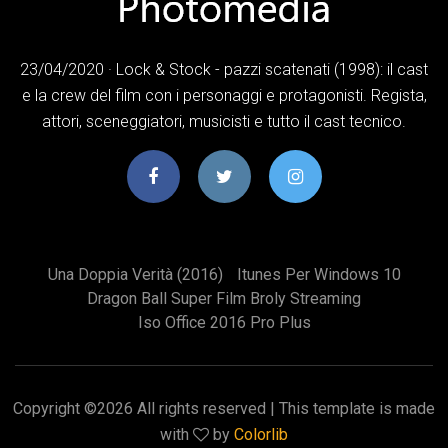
23/04/2020 · Lock & Stock - pazzi scatenati (1998): il cast
e la crew del film con i personaggi e protagonisti. Regista,
attori, sceneggiatori, musicisti e tutto il cast tecnico.
Una Doppia Verità (2016)
Itunes Per Windows 10
Dragon Ball Super Film Broly Streaming
Iso Office 2016 Pro Plus
Copyright ©
2026 All rights reserved | This template is made
with
by
Colorlib