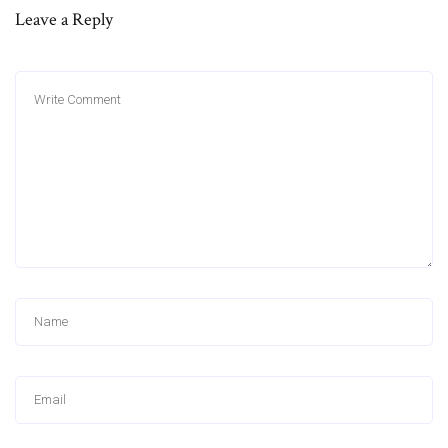
Leave a Reply