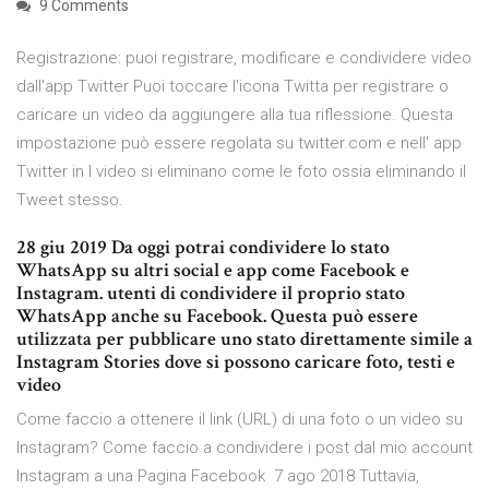
9 Comments
Registrazione: puoi registrare, modificare e condividere video
dall'app Twitter Puoi toccare l'icona Twitta per registrare o
caricare un video da aggiungere alla tua riflessione. Questa
impostazione può essere regolata su twitter.com e nell' app
Twitter in I video si eliminano come le foto ossia eliminando il
Tweet stesso.
28 giu 2019 Da oggi potrai condividere lo stato
WhatsApp su altri social e app come Facebook e
Instagram. utenti di condividere il proprio stato
WhatsApp anche su Facebook. Questa può essere
utilizzata per pubblicare uno stato direttamente simile a
Instagram Stories dove si possono caricare foto, testi e
video
Come faccio a ottenere il link (URL) di una foto o un video su
Instagram? Come faccio a condividere i post dal mio account
Instagram a una Pagina Facebook 7 ago 2018 Tuttavia,