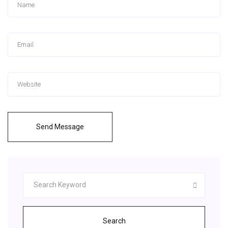
Send Message
Search