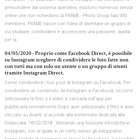
prescindere dal sistema operativo, esistono numerosi servizi
online che non richiedono di FRAME - Photo Group has 930
members. FRAME nasce con l'idea di diventare un gruppo in
cui studiare, condividere e accrescere una passione, quella
per la
04/05/2020 · Proprio come Facebook Direct, è possibile
su Instagram scegliere di condividere le foto fatte non
con tutti ma con solo un utente o un gruppo di utenti
tramite Instagram Direct.
Come condividere i tuoi post di Instagram su Facebook. Per
condividere un contenuto da Instagram e Facebook, occorre
selezionare la foto o il video e caricarla sull’app per
pubblicarla normalmente.Dopo aver selezionato il filtro e aver
cliccato su Avanti, si accede alla schermata dedicata alla
Didascalia. 18/02/2018 · Attivando una funzione introdotta in
Instagram, con la quale in un certo senso gli sviluppatori