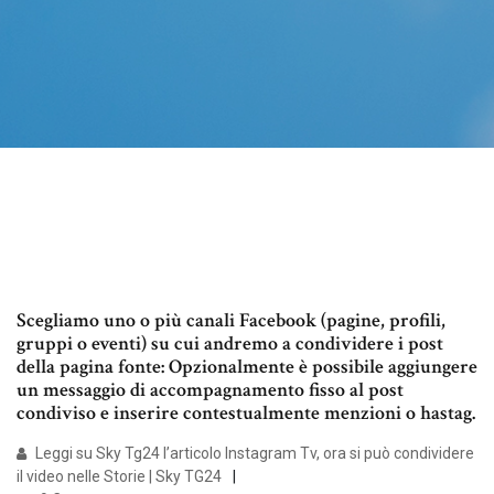
Scegliamo uno o più canali Facebook (pagine, profili,
gruppi o eventi) su cui andremo a condividere i post
della pagina fonte: Opzionalmente è possibile aggiungere
un messaggio di accompagnamento fisso al post
condiviso e inserire contestualmente menzioni o hastag.
Leggi su Sky Tg24 l’articolo Instagram Tv, ora si può condividere
il video nelle Storie | Sky TG24