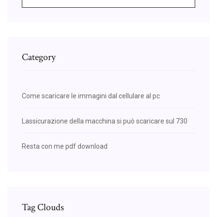
Category
Come scaricare le immagini dal cellulare al pc
Lassicurazione della macchina si può scaricare sul 730
Resta con me pdf download
Tag Clouds