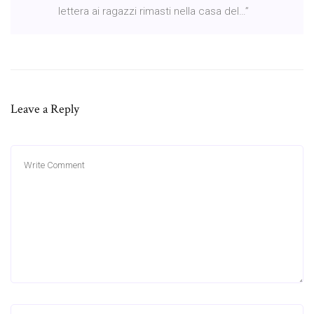
lettera ai ragazzi rimasti nella casa del…”
Leave a Reply