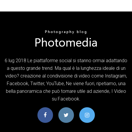
6 lug 2018 Le piattaforme social si stanno ormai adattando
a questo grande trend. Ma qual è la lunghezza ideale di un
video? creazione al condivisione di video come Instagram,
Facebook, Twitter, YouTube, Ne viene fuori, ripetiamo, una
bella panoramica che può tornare utile ad aziende, I Video
su Facebook.