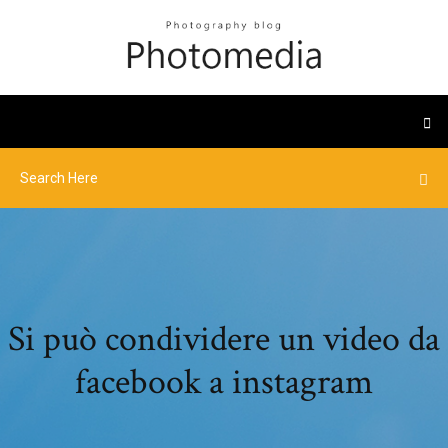
Si può condividere un video da
facebook a instagram