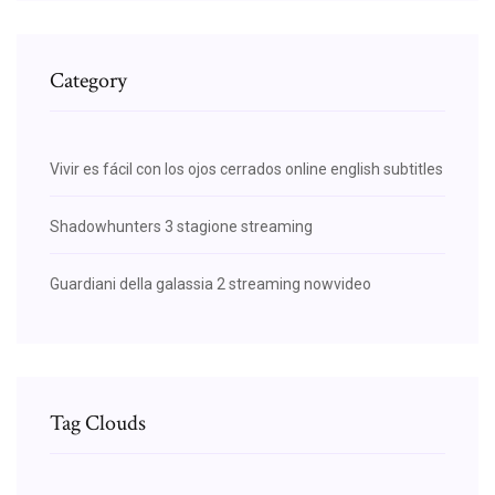
Category
Vivir es fácil con los ojos cerrados online english subtitles
Shadowhunters 3 stagione streaming
Guardiani della galassia 2 streaming nowvideo
Tag Clouds