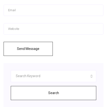
Send Message
Search