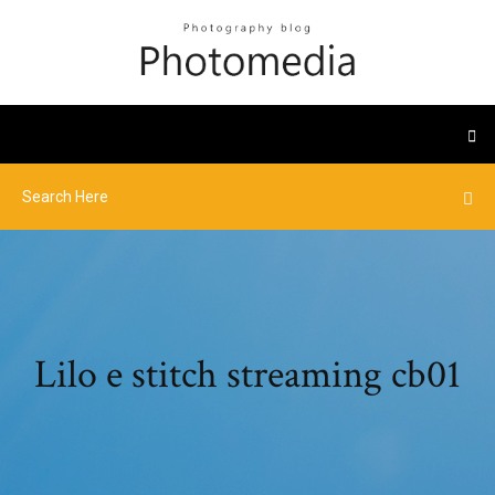
Lilo e stitch streaming cb01