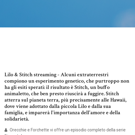
Lilo & Stitch streaming - Alcuni extraterrestri
compiono un esperimento genetico, che purtroppo non
ha gli esiti sperati: il risultato è Stitch, un buffo
animaletto, che ben presto riuscirà a fuggire. Stitch
atterra sul pianeta terra, più precisamente alle Hawaii,
dove viene adottato dalla piccola Lilo e dalla sua
famiglia, e imparerà l'importanza dell'amore e della
solidarietà.
Orecchie e Forchette vi offre un episodio completo della serie