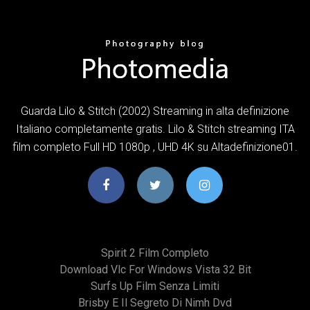
Guarda Lilo & Stitch (2002) Streaming in alta definizione
Italiano completamente gratis. Lilo & Stitch streaming ITA
film completo Full HD 1080p , UHD 4K su Altadefinizione01.
Spirit 2 Film Completo
Download Vlc For Windows Vista 32 Bit
Surfs Up Film Senza Limiti
Brisby E Il Segreto Di Nimh Dvd