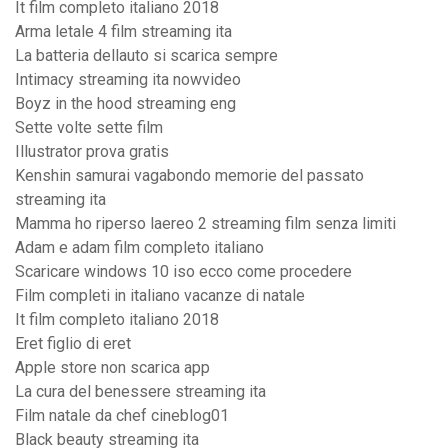
It film completo italiano 2018
Arma letale 4 film streaming ita
La batteria dellauto si scarica sempre
Intimacy streaming ita nowvideo
Boyz in the hood streaming eng
Sette volte sette film
Illustrator prova gratis
Kenshin samurai vagabondo memorie del passato
streaming ita
Mamma ho riperso laereo 2 streaming film senza limiti
Adam e adam film completo italiano
Scaricare windows 10 iso ecco come procedere
Film completi in italiano vacanze di natale
It film completo italiano 2018
Eret figlio di eret
Apple store non scarica app
La cura del benessere streaming ita
Film natale da chef cineblog01
Black beauty streaming ita