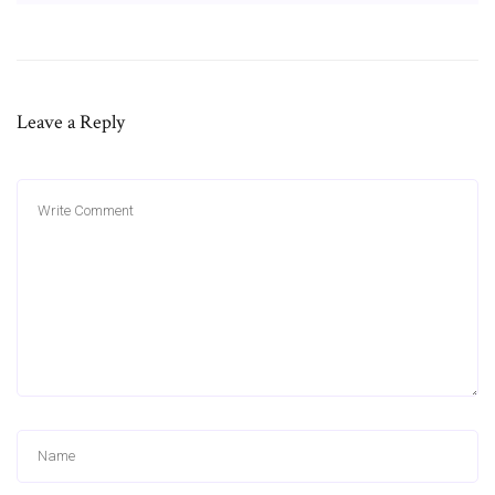
Leave a Reply