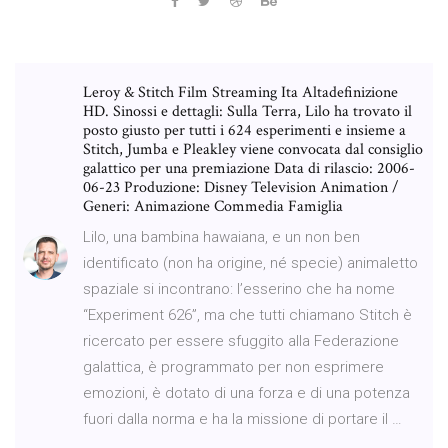
Leroy & Stitch Film Streaming Ita Altadefinizione
HD. Sinossi e dettagli: Sulla Terra, Lilo ha trovato il
posto giusto per tutti i 624 esperimenti e insieme a
Stitch, Jumba e Pleakley viene convocata dal consiglio
galattico per una premiazione Data di rilascio: 2006-
06-23 Produzione: Disney Television Animation /
Generi: Animazione Commedia Famiglia
Lilo, una bambina hawaiana, e un non ben
identificato (non ha origine, né specie) animaletto
spaziale si incontrano: l’esserino che ha nome
“Experiment 626”, ma che tutti chiamano Stitch è
ricercato per essere sfuggito alla Federazione
galattica, è programmato per non esprimere
emozioni, è dotato di una forza e di una potenza
fuori dalla norma e ha la missione di portare il …