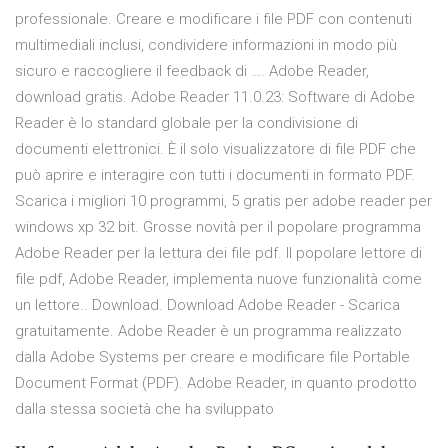
professionale. Creare e modificare i file PDF con contenuti
multimediali inclusi, condividere informazioni in modo più
sicuro e raccogliere il feedback di …. Adobe Reader,
download gratis. Adobe Reader 11.0.23: Software di Adobe
Reader è lo standard globale per la condivisione di
documenti elettronici. È il solo visualizzatore di file PDF che
può aprire e interagire con tutti i documenti in formato PDF.
Scarica i migliori 10 programmi, 5 gratis per adobe reader per
windows xp 32 bit. Grosse novità per il popolare programma
Adobe Reader per la lettura dei file pdf. Il popolare lettore di
file pdf, Adobe Reader, implementa nuove funzionalità come
un lettore.. Download. Download Adobe Reader - Scarica
gratuitamente. Adobe Reader è un programma realizzato
dalla Adobe Systems per creare e modificare file Portable
Document Format (PDF). Adobe Reader, in quanto prodotto
dalla stessa società che ha sviluppato