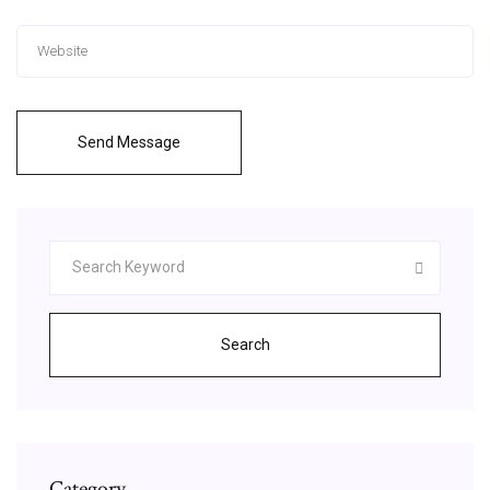
Send Message
Search
Category