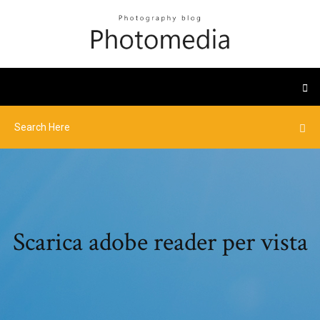
Scarica adobe reader per vista