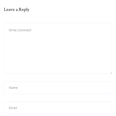
Leave a Reply