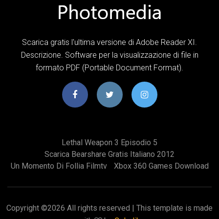
Scarica gratis l'ultima versione di Adobe Reader XI.
Descrizione. Software per la visualizzazione di file in
formato PDF (Portable Document Format).
Lethal Weapon 3 Episodio 5
Scarica Bearshare Gratis Italiano 2012
Un Momento Di Follia Filmtv
Xbox 360 Games Download
Copyright ©
2026 All rights reserved | This template is made