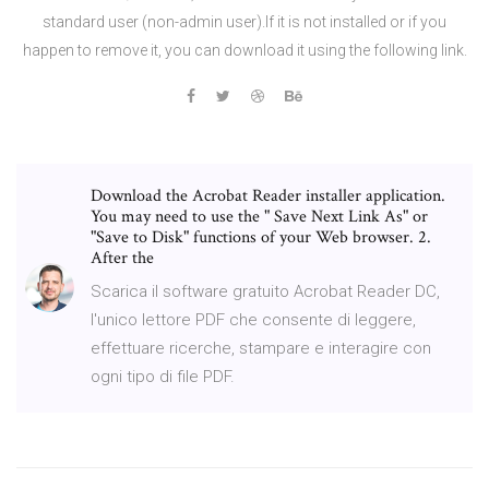
standard user (non-admin user).If it is not installed or if you
happen to remove it, you can download it using the following link.
Download the Acrobat Reader installer application.
You may need to use the " Save Next Link As" or
"Save to Disk" functions of your Web browser. 2.
After the
Scarica il software gratuito Acrobat Reader DC,
l'unico lettore PDF che consente di leggere,
effettuare ricerche, stampare e interagire con
ogni tipo di file PDF.