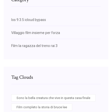
Ios 9.3.5 icloud bypass
Villaggio film insieme per forza
Film la ragazza del treno rai 3
Tag Clouds
Sono la bella creatura che vive in questa casa finale
Film completo la storia di bruce lee