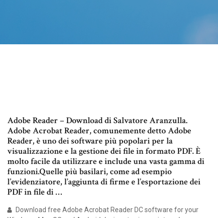
Adobe Reader – Download di Salvatore Aranzulla.
Adobe Acrobat Reader, comunemente detto Adobe
Reader, è uno dei software più popolari per la
visualizzazione e la gestione dei file in formato PDF. È
molto facile da utilizzare e include una vasta gamma di
funzioni.Quelle più basilari, come ad esempio
l’evidenziatore, l’aggiunta di firme e l’esportazione dei
PDF in file di …
Download free Adobe Acrobat Reader DC software for your