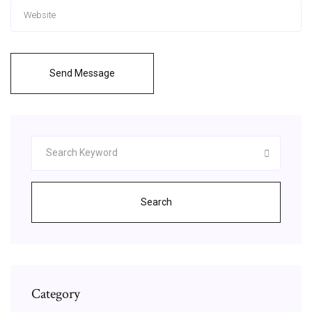
Send Message
Search
Category