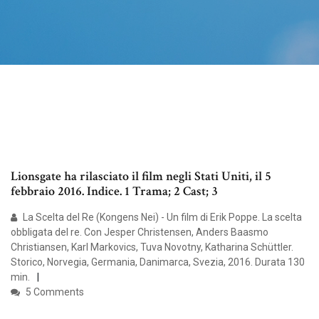
Lionsgate ha rilasciato il film negli Stati Uniti, il 5
febbraio 2016. Indice. 1 Trama; 2 Cast; 3
La Scelta del Re (Kongens Nei) - Un film di Erik Poppe. La scelta
obbligata del re. Con Jesper Christensen, Anders Baasmo
Christiansen, Karl Markovics, Tuva Novotny, Katharina Schüttler.
Storico, Norvegia, Germania, Danimarca, Svezia, 2016. Durata 130
min.
5 Comments