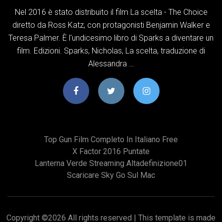
Nel 2016 è stato distribuito il film La scelta - The Choice
diretto da Ross Katz, con protagonisti Benjamin Walker e
Teresa Palmer. È l'undicesimo libro di Sparks a diventare un
film. Edizioni. Sparks, Nicholas, La scelta, traduzione di
Alessandra …
Top Gun Film Completo In Italiano Free
X Factor 2016 Puntate
Lanterna Verde Streaming Altadefinizione01
Scaricare Sky Go Sul Mac
Copyright ©
2026 All rights reserved | This template is made