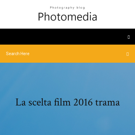
La scelta film 2016 trama