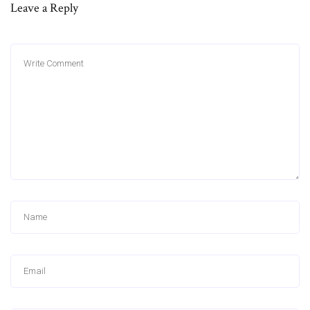
Leave a Reply