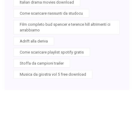
Italian drama movies download
Come scaricare riassunti da studocu
Film completo bud spencer e terence hill altrimenti ci
arrabbiamo
Adrift alla deriva
Come scaricare playlist spotify gratis
Stoffa da campioni trailer
Musica da giostra vol 5 free download