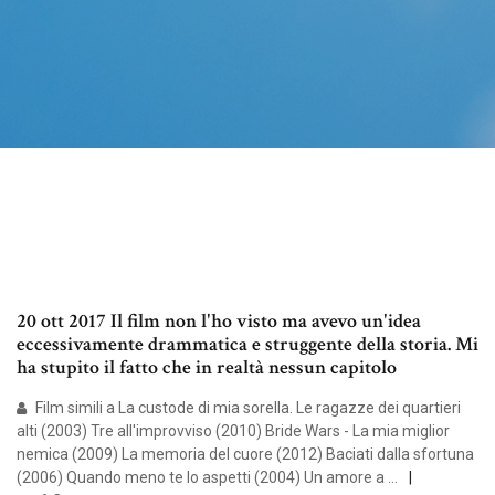
20 ott 2017 Il film non l'ho visto ma avevo un'idea
eccessivamente drammatica e struggente della storia. Mi
ha stupito il fatto che in realtà nessun capitolo
Film simili a La custode di mia sorella. Le ragazze dei quartieri
alti (2003) Tre all'improvviso (2010) Bride Wars - La mia miglior
nemica (2009) La memoria del cuore (2012) Baciati dalla sfortuna
(2006) Quando meno te lo aspetti (2004) Un amore a …