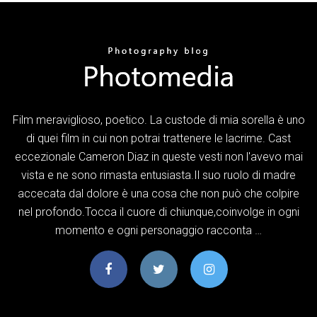
Film meraviglioso, poetico. La custode di mia sorella è uno
di quei film in cui non potrai trattenere le lacrime. Cast
eccezionale Cameron Diaz in queste vesti non l'avevo mai
vista e ne sono rimasta entusiasta.Il suo ruolo di madre
accecata dal dolore è una cosa che non può che colpire
nel profondo.Tocca il cuore di chiunque,coinvolge in ogni
momento e ogni personaggio racconta …