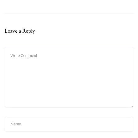
Leave a Reply