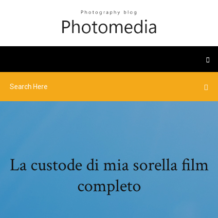
La custode di mia sorella film
completo