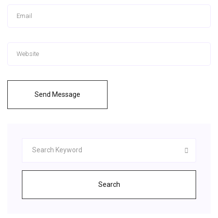
Send Message
Search