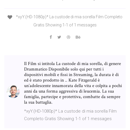
*xyY.(HD-1080p)* La custode di mia sorella Film Completo
Gratis Showing 1-1 of 1 messages
Il Film si intitola La custode di mia sorella, di genere
Drammatico Disponibile solo qui per tutti i
dispositivi mobili e fissi in Streaming, la durata è di
ed è stato prodotto in .. Kate Fitzgerald è
un’adolescente innamorata della vita e colpita a pochi
anni da una forma aggressiva di leucemia. La sua
famiglia, partecipe e protettiva, combatte da sempre
la sua battaglia.
*xyY.(HD-1080p)* La custode di mia sorella Film
Completo Gratis Showing 1-1 of 1 messages