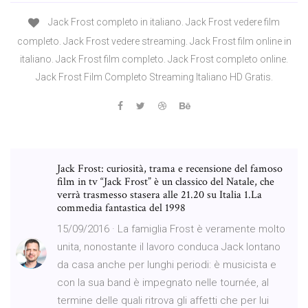
Jack Frost completo in italiano. Jack Frost vedere film
completo. Jack Frost vedere streaming. Jack Frost film online in
italiano. Jack Frost film completo. Jack Frost completo online.
Jack Frost Film Completo Streaming Italiano HD Gratis.
Jack Frost: curiosità, trama e recensione del famoso
film in tv “Jack Frost” è un classico del Natale, che
verrà trasmesso stasera alle 21.20 su Italia 1.La
commedia fantastica del 1998
15/09/2016 · La famiglia Frost è veramente molto
unita, nonostante il lavoro conduca Jack lontano
da casa anche per lunghi periodi: è musicista e
con la sua band è impegnato nelle tournée, al
termine delle quali ritrova gli affetti che per lui