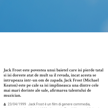
Jack Frost este povestea unui baietel care isi pierde tatal
si isi doreste atat de mult sa il revada, incat acesta se
intrupeaza intr-un om de zapada. Jack Frost (Michael
Keaton) este pe cale sa isi implineasca una dintre cele
mai mari dorinte ale sale, afirmarea talentului de
muzician.
23/04/1999 · Jack Frost è un film di genere commedia,