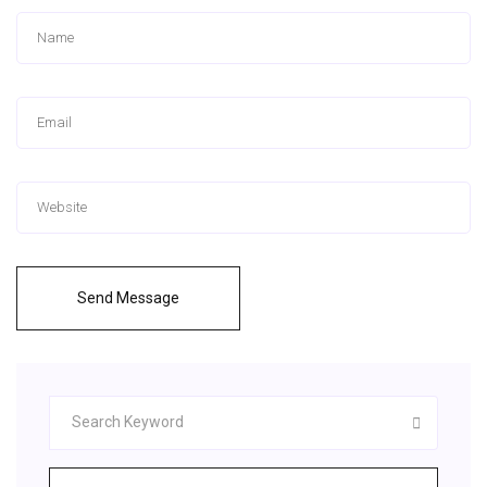
Send Message