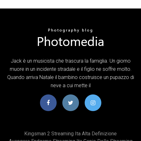
Jack è un musicista che trascura la famiglia. Un giorno
muore in un incidente stradale e il figlio ne soffre molto.
Quando arriva Natale il bambino costruisce un pupazzo di
neve a cui mette il
Kingsman 2 Streaming Ita Alta Definizione