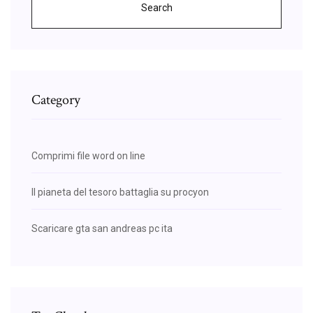
Search
Category
Comprimi file word on line
Il pianeta del tesoro battaglia su procyon
Scaricare gta san andreas pc ita