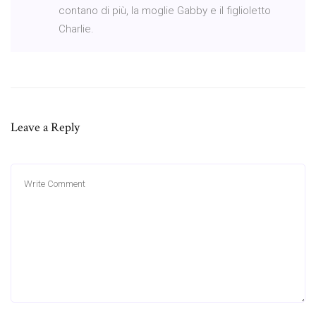
contano di più, la moglie Gabby e il figlioletto
Charlie.
Leave a Reply