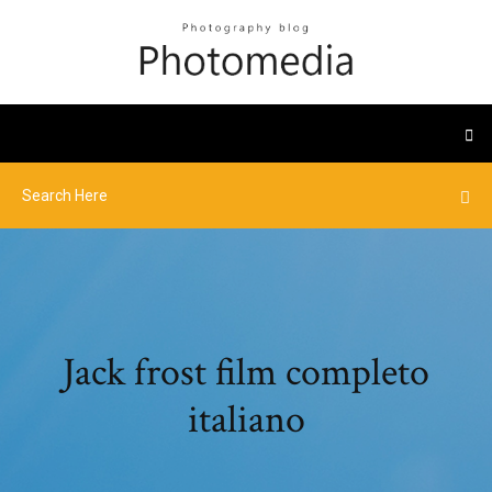
Jack frost film completo
italiano