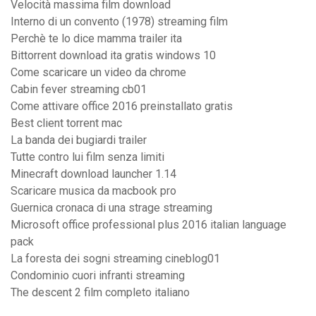
Velocità massima film download
Interno di un convento (1978) streaming film
Perchè te lo dice mamma trailer ita
Bittorrent download ita gratis windows 10
Come scaricare un video da chrome
Cabin fever streaming cb01
Come attivare office 2016 preinstallato gratis
Best client torrent mac
La banda dei bugiardi trailer
Tutte contro lui film senza limiti
Minecraft download launcher 1.14
Scaricare musica da macbook pro
Guernica cronaca di una strage streaming
Microsoft office professional plus 2016 italian language
pack
La foresta dei sogni streaming cineblog01
Condominio cuori infranti streaming
The descent 2 film completo italiano