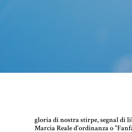
gloria di nostra stirpe, segnal di lib
Marcia Reale d'ordinanza o "Fanf