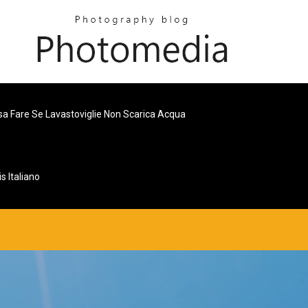
a Fare Se Lavastoviglie Non Scarica Acqua
s Italiano