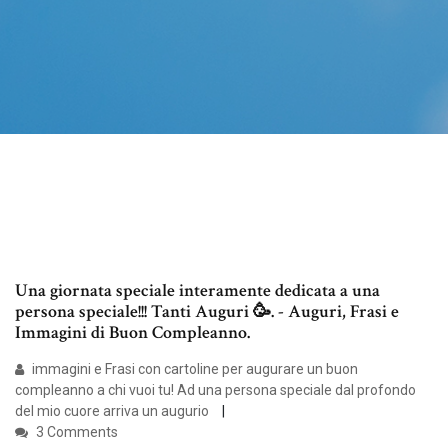
Una giornata speciale interamente dedicata a una
persona speciale!!! Tanti Auguri 🥳. - Auguri, Frasi e
Immagini di Buon Compleanno.
immagini e Frasi con cartoline per augurare un buon
compleanno a chi vuoi tu! Ad una persona speciale dal profondo
del mio cuore arriva un augurio
3 Comments