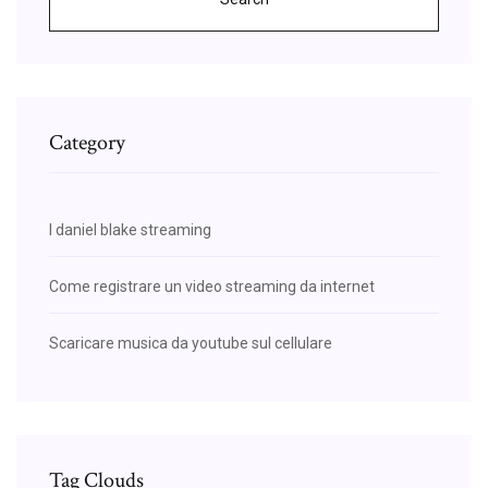
Category
I daniel blake streaming
Come registrare un video streaming da internet
Scaricare musica da youtube sul cellulare
Tag Clouds