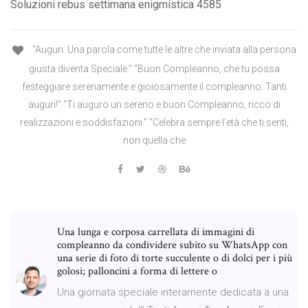
Soluzioni rebus settimana enigmistica 4585
“Auguri. Una parola come tutte le altre che inviata alla persona
giusta diventa Speciale.” “Buon Compleanno, che tu possa
festeggiare serenamente e gioiosamente il compleanno. Tanti
auguri!” “Ti auguro un sereno e buon Compleanno, ricco di
realizzazioni e soddisfazioni.” “Celebra sempre l’età che ti senti,
non quella che
Una lunga e corposa carrellata di immagini di
compleanno da condividere subito su WhatsApp con
una serie di foto di torte succulente o di dolci per i più
golosi; palloncini a forma di lettere o
Una giornata speciale interamente dedicata a una