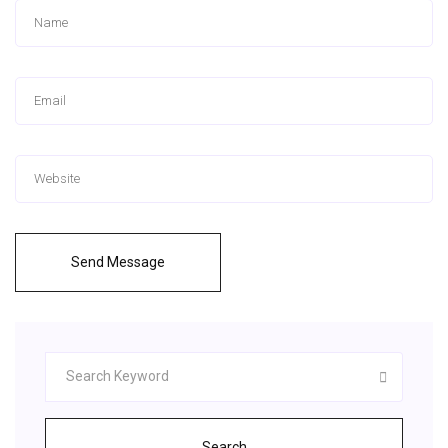
Send Message
Search