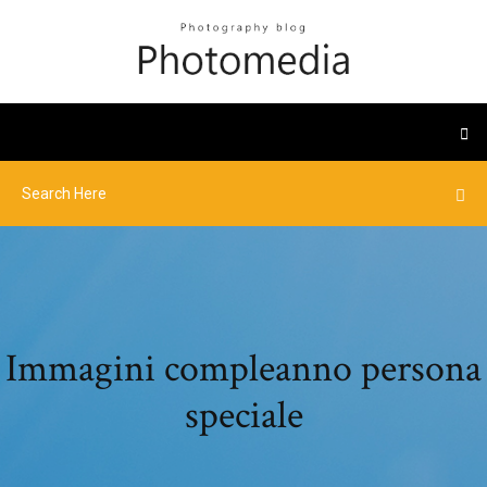
Immagini compleanno persona
speciale