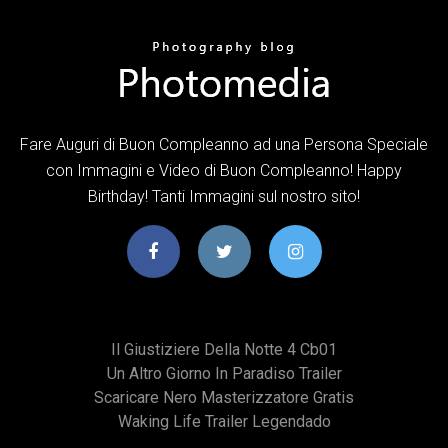
Fare Auguri di Buon Compleanno ad una Persona Speciale
con Immagini e Video di Buon Compleanno! Happy
Birthday! Tanti Immagini sul nostro sito!
Il Giustiziere Della Notte 4 Cb01
Un Altro Giorno In Paradiso Trailer
Scaricare Nero Masterizzatore Gratis
Waking Life Trailer Legendado