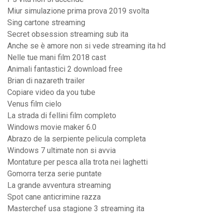
Miur simulazione prima prova 2019 svolta
Sing cartone streaming
Secret obsession streaming sub ita
Anche se è amore non si vede streaming ita hd
Nelle tue mani film 2018 cast
Animali fantastici 2 download free
Brian di nazareth trailer
Copiare video da you tube
Venus film cielo
La strada di fellini film completo
Windows movie maker 6.0
Abrazo de la serpiente pelicula completa
Windows 7 ultimate non si avvia
Montature per pesca alla trota nei laghetti
Gomorra terza serie puntate
La grande avventura streaming
Spot cane anticrimine razza
Masterchef usa stagione 3 streaming ita