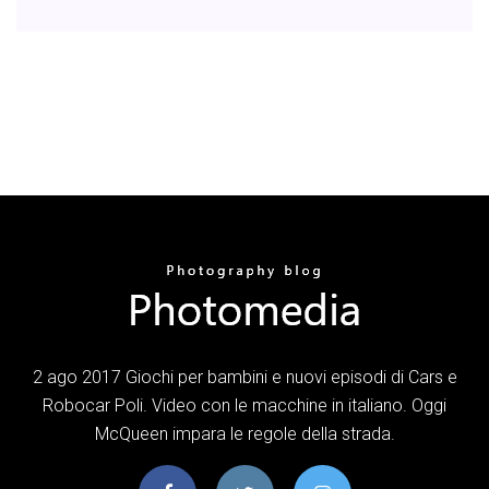
2 ago 2017 Giochi per bambini e nuovi episodi di Cars e
Robocar Poli. Video con le macchine in italiano. Oggi
McQueen impara le regole della strada.