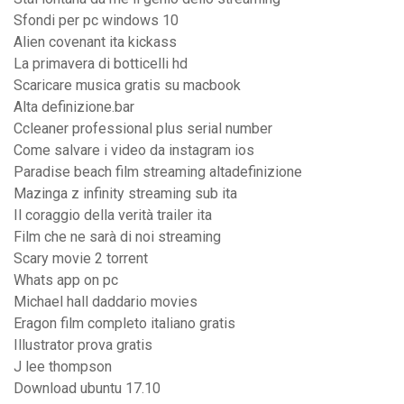
Sfondi per pc windows 10
Alien covenant ita kickass
La primavera di botticelli hd
Scaricare musica gratis su macbook
Alta definizione.bar
Ccleaner professional plus serial number
Come salvare i video da instagram ios
Paradise beach film streaming altadefinizione
Mazinga z infinity streaming sub ita
Il coraggio della verità trailer ita
Film che ne sarà di noi streaming
Scary movie 2 torrent
Whats app on pc
Michael hall daddario movies
Eragon film completo italiano gratis
Illustrator prova gratis
J lee thompson
Download ubuntu 17.10