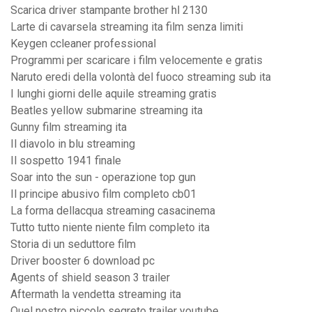
Scarica driver stampante brother hl 2130
Larte di cavarsela streaming ita film senza limiti
Keygen ccleaner professional
Programmi per scaricare i film velocemente e gratis
Naruto eredi della volontà del fuoco streaming sub ita
I lunghi giorni delle aquile streaming gratis
Beatles yellow submarine streaming ita
Gunny film streaming ita
Il diavolo in blu streaming
Il sospetto 1941 finale
Soar into the sun - operazione top gun
Il principe abusivo film completo cb01
La forma dellacqua streaming casacinema
Tutto tutto niente niente film completo ita
Storia di un seduttore film
Driver booster 6 download pc
Agents of shield season 3 trailer
Aftermath la vendetta streaming ita
Quel nostro piccolo segreto trailer youtube