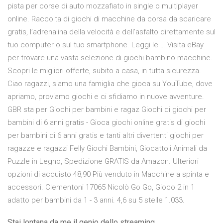
pista per corse di auto mozzafiato in single o multiplayer
online. Raccolta di giochi di macchine da corsa da scaricare
gratis, l’adrenalina della velocità e dell’asfalto direttamente sul
tuo computer o sul tuo smartphone. Leggi le … Visita eBay
per trovare una vasta selezione di giochi bambino macchine.
Scopri le migliori offerte, subito a casa, in tutta sicurezza.
Ciao ragazzi, siamo una famiglia che gioca su YouTube, dove
apriamo, proviamo giochi e ci sfidiamo in nuove avventure.
GBR sta per Giochi per bambini e ragaz Giochi di giochi per
bambini di 6 anni gratis - Gioca giochi online gratis di giochi
per bambini di 6 anni gratis e tanti altri divertenti giochi per
ragazze e ragazzi Felly Giochi Bambini, Giocattoli Animali da
Puzzle in Legno, Spedizione GRATIS da Amazon. Ulteriori
opzioni di acquisto 48,90 Più venduto in Macchine a spinta e
accessori. Clementoni 17065 Nicolò Go Go, Gioco 2 in 1
adatto per bambini da 1 - 3 anni. 4,6 su 5 stelle 1.033.
Stai lontana da me il genio dello streaming