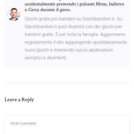
accidentalmente premendo i pulsanti Menu, Indietro
o Cerca durante il gioco.
Giochi gratis per bambini su Giochibambini.it. Su
Giochibambini.it puoi divertirti con dei giochi per
bambini gratis. È per tutta la famiglia. Aggiorniamo
regolarmente il sito aggiungendo quotidianamente
nuovi giochi e inserendo nuove applicazioni
semplici e divertenti.
Leave a Reply