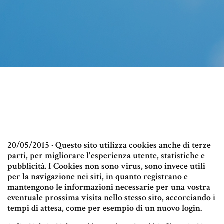
20/05/2015 · Questo sito utilizza cookies anche di terze
parti, per migliorare l'esperienza utente, statistiche e
pubblicità. I Cookies non sono virus, sono invece utili
per la navigazione nei siti, in quanto registrano e
mantengono le informazioni necessarie per una vostra
eventuale prossima visita nello stesso sito, accorciando i
tempi di attesa, come per esempio di un nuovo login.