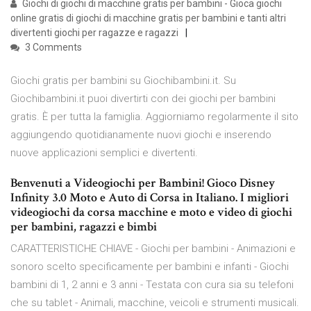
Giochi di giochi di macchine gratis per bambini - Gioca giochi
online gratis di giochi di macchine gratis per bambini e tanti altri
divertenti giochi per ragazze e ragazzi
3 Comments
Giochi gratis per bambini su Giochibambini.it. Su
Giochibambini.it puoi divertirti con dei giochi per bambini
gratis. È per tutta la famiglia. Aggiorniamo regolarmente il sito
aggiungendo quotidianamente nuovi giochi e inserendo
nuove applicazioni semplici e divertenti.
Benvenuti a Videogiochi per Bambini! Gioco Disney
Infinity 3.0 Moto e Auto di Corsa in Italiano. I migliori
videogiochi da corsa macchine e moto e video di giochi
per bambini, ragazzi e bimbi
CARATTERISTICHE CHIAVE - Giochi per bambini - Animazioni e
sonoro scelto specificamente per bambini e infanti - Giochi
bambini di 1, 2 anni e 3 anni - Testata con cura sia su telefoni
che su tablet - Animali, macchine, veicoli e strumenti musicali.