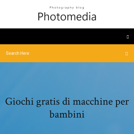
Giochi gratis di macchine per
bambini