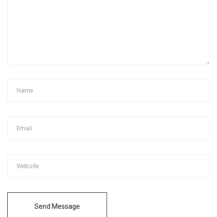
Send Message