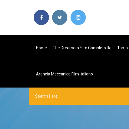
Home
The Dreamers Film Completo Ita
Tomb R
Arancia Meccanica Film Italiano