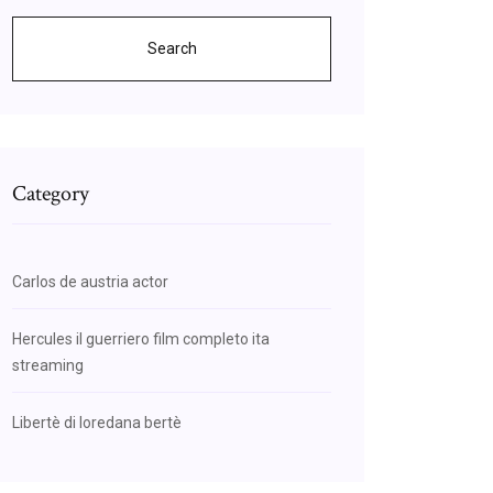
Search
Category
Carlos de austria actor
Hercules il guerriero film completo ita
streaming
Libertè di loredana bertè