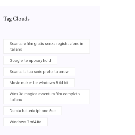
Tag Clouds
Scaricare film gratis senza registrazione in
italiano
Google_temporary hold
Scarica la tua serie preferita arrow
Movie maker for windows 8 64 bit
Winx 3d magica avventura film completo
italiano
Durata batteria iphone 5se
Windows 7 x64 ita