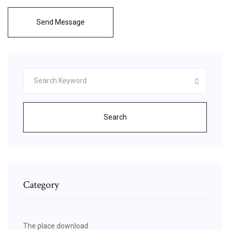
Send Message
Search
Category
The place download