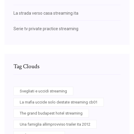
La strada verso casa streaming ita
Serie tv private practice streaming
Tag Clouds
Svegliati e uccidi streaming
La mafia uccide solo destate streaming cb01
The grand budapest hotel streaming
Una famiglia allimprovviso trailer ita 2012