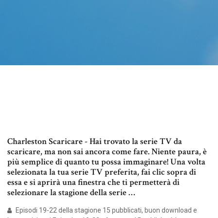
Charleston Scaricare - Hai trovato la serie TV da
scaricare, ma non sai ancora come fare. Niente paura, è
più semplice di quanto tu possa immaginare! Una volta
selezionata la tua serie TV preferita, fai clic sopra di
essa e si aprirà una finestra che ti permetterà di
selezionare la stagione della serie …
Episodi 19-22 della stagione 15 pubblicati, buon download e