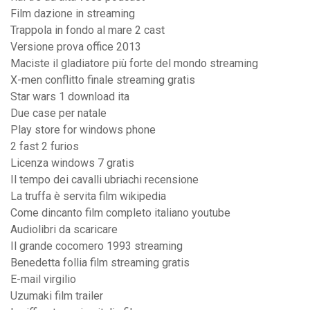
Film dazione in streaming
Trappola in fondo al mare 2 cast
Versione prova office 2013
Maciste il gladiatore più forte del mondo streaming
X-men conflitto finale streaming gratis
Star wars 1 download ita
Due case per natale
Play store for windows phone
2 fast 2 furios
Licenza windows 7 gratis
Il tempo dei cavalli ubriachi recensione
La truffa è servita film wikipedia
Come dincanto film completo italiano youtube
Audiolibri da scaricare
Il grande cocomero 1993 streaming
Benedetta follia film streaming gratis
E-mail virgilio
Uzumaki film trailer