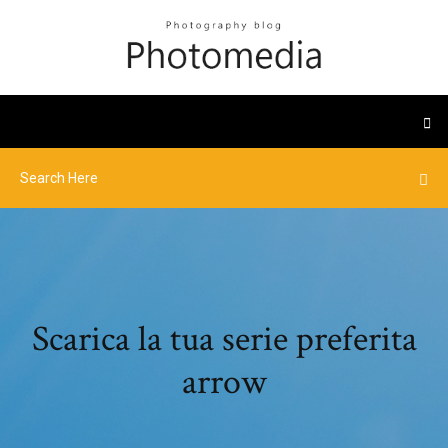
Scarica la tua serie preferita
arrow