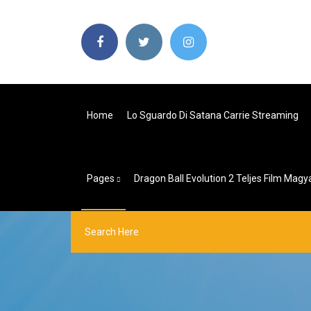
Home
Lo Sguardo Di Satana Carrie Streaming
Pages
Dragon Ball Evolution 2 Teljes Film Magy