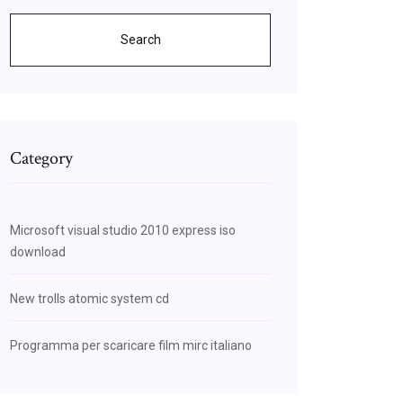
Search
Category
Microsoft visual studio 2010 express iso
download
New trolls atomic system cd
Programma per scaricare film mirc italiano