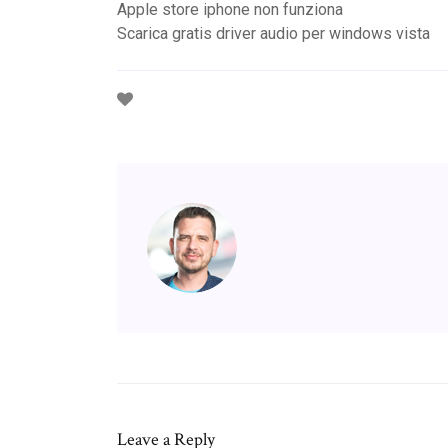
Apple store iphone non funziona
Scarica gratis driver audio per windows vista
Leave a Reply