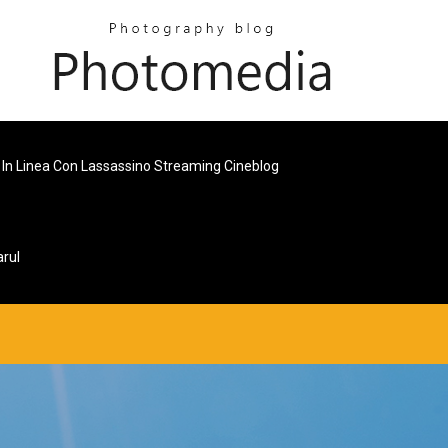
In Linea Con Lassassino Streaming Cineblog
arul