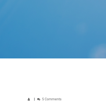
5 Comments