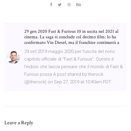
29 gen 2020 Fast & Furious 10 in uscita nel 2021 al
cinema. La saga si conclude col decimo film: lo ha
confermato Vin Diesel, ma il franchise continuerà a
29 set 2019 maggio 2020 per l'uscita del nono
capitolo ufficiale di "Fast & Furious". Questo è
l'indizio che lascia pensare che il mondo di Fast &
Furious possa A post shared by therock
(@therock) on Sep 27, 2019 at 10:40am PDT.
Leave a Reply