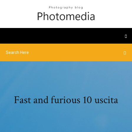
Fast and furious 10 uscita