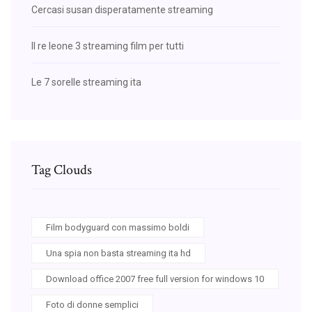
Cercasi susan disperatamente streaming
Il re leone 3 streaming film per tutti
Le 7 sorelle streaming ita
Tag Clouds
Film bodyguard con massimo boldi
Una spia non basta streaming ita hd
Download office 2007 free full version for windows 10
Foto di donne semplici