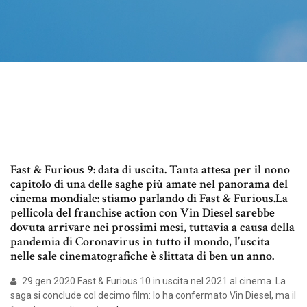
Fast & Furious 9: data di uscita. Tanta attesa per il nono
capitolo di una delle saghe più amate nel panorama del
cinema mondiale: stiamo parlando di Fast & Furious.La
pellicola del franchise action con Vin Diesel sarebbe
dovuta arrivare nei prossimi mesi, tuttavia a causa della
pandemia di Coronavirus in tutto il mondo, l’uscita
nelle sale cinematografiche è slittata di ben un anno.
29 gen 2020 Fast & Furious 10 in uscita nel 2021 al cinema. La
saga si conclude col decimo film: lo ha confermato Vin Diesel, ma il