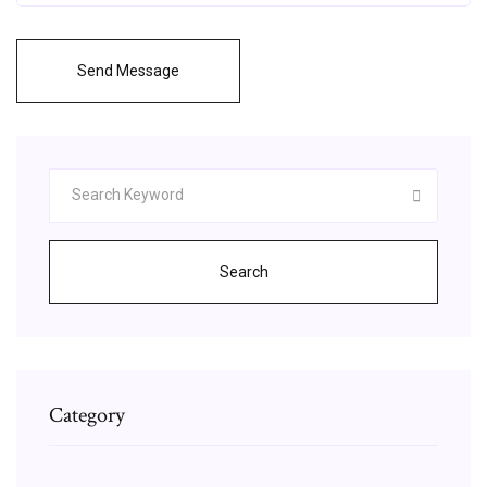
Send Message
Search
Category