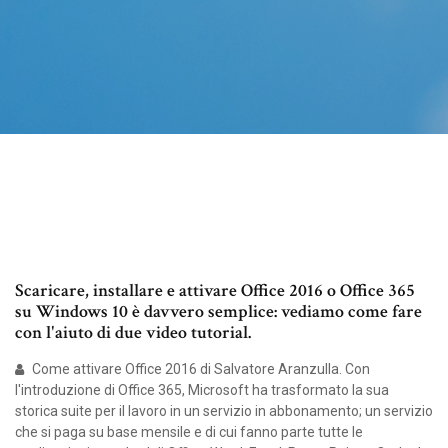
Scaricare, installare e attivare Office 2016 o Office 365
su Windows 10 è davvero semplice: vediamo come fare
con l'aiuto di due video tutorial.
Come attivare Office 2016 di Salvatore Aranzulla. Con
l'introduzione di Office 365, Microsoft ha trasformato la sua
storica suite per il lavoro in un servizio in abbonamento; un servizio
che si paga su base mensile e di cui fanno parte tutte le