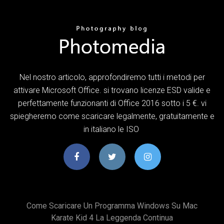
Nel nostro articolo, approfondiremo tutti i metodi per
attivare Microsoft Office. si trovano licenze ESD valide e
perfettamente funzionanti di Office 2016 sotto i 5 €. vi
spiegheremo come scaricare legalmente, gratuitamente e
in italiano le ISO
Come Scaricare Un Programma Windows Su Mac
Karate Kid 4 La Leggenda Continua