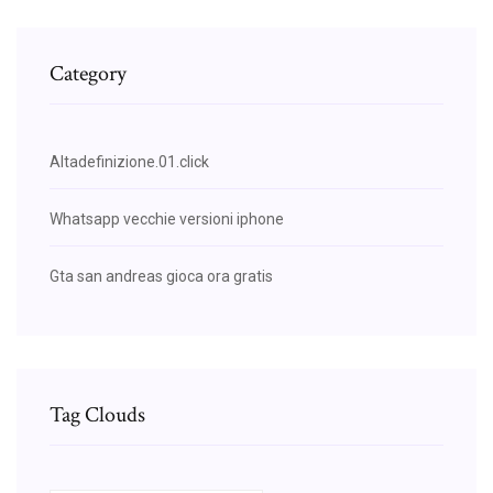
Category
Altadefinizione.01.click
Whatsapp vecchie versioni iphone
Gta san andreas gioca ora gratis
Tag Clouds