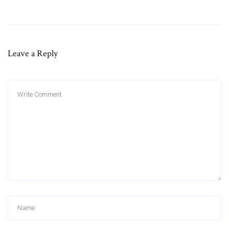
Leave a Reply