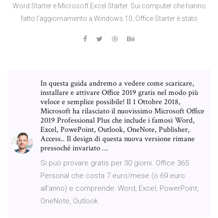
Word Starter e Microsoft Excel Starter. Sui computer che hanno
fatto l'aggiornamento a Windows 10, Office Starter è stato
In questa guida andremo a vedere come scaricare,
installare e attivare Office 2019 gratis nel modo più
veloce e semplice possibile! Il 1 Ottobre 2018,
Microsoft ha rilasciato il nuovissimo Microsoft Office
2019 Professional Plus che include i famosi Word,
Excel, PowePoint, Outlook, OneNote, Publisher,
Access.. Il design di questa nuova versione rimane
pressoché invariato …
Si può provare gratis per 30 giorni. Office 365
Personal che costa 7 euro/mese (o 69 euro
all'anno) e comprende: Word, Excel, PowerPoint,
OneNote, Outlook