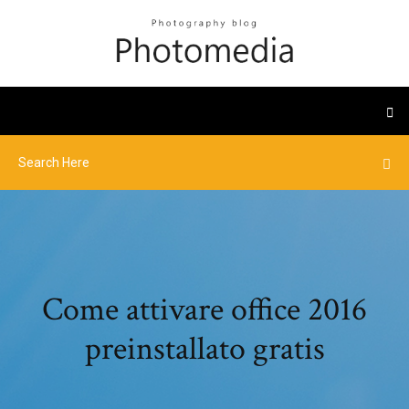
Come attivare office 2016
preinstallato gratis