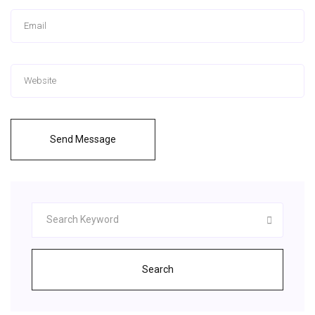
Send Message
Search