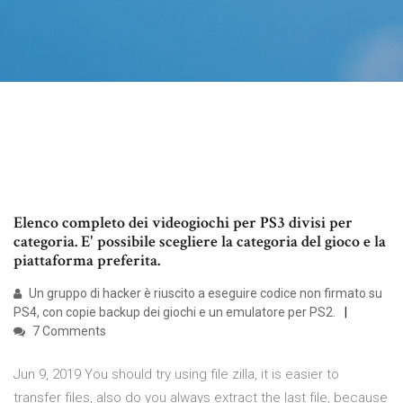
Elenco completo dei videogiochi per PS3 divisi per
categoria. E' possibile scegliere la categoria del gioco e la
piattaforma preferita.
Un gruppo di hacker è riuscito a eseguire codice non firmato su
PS4, con copie backup dei giochi e un emulatore per PS2.
7 Comments
Jun 9, 2019 You should try using file zilla, it is easier to
transfer files, also do you always extract the last file, because