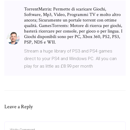
TorrentMatrix: Permette di scaricare Giochi,
Software, Mp3, Video, Programmi TV e molto altro
ancora; Sicuramente un portale torrent con ottime
qualità. GamesTorrents: Motore di ricerca per giochi,
basterà ricercare per console, per gioco o per lingua. I
Giochi disponibili sono per PC, Xbox 360, PS2, PS3,
PSP, NDS e WII.
Stream a huge library of PS3 and PS4 games
direct to your PS4 and Windows PC. All you can
play for as little as £8.99 per month
Leave a Reply