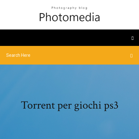
Torrent per giochi ps3