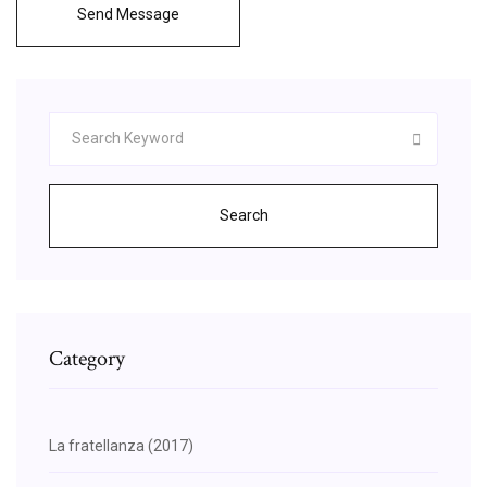
Send Message
Search
Category
La fratellanza (2017)