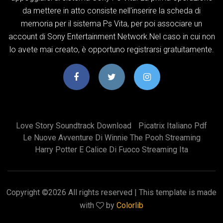
da mettere in atto consiste nell'inserire la scheda di
memoria per il sistema Ps Vita, per poi associare un
account di Sony Entertainment Network.Nel caso in cui non
lo avete mai creato, è opportuno registrarsi gratuitamente.
Love Story Soundtrack Download
Picatrix Italiano Pdf
Le Nuove Avventure Di Winnie The Pooh Streaming
Harry Potter E Calice Di Fuoco Streaming Ita
Copyright ©
2026 All rights reserved | This template is made
with
by
Colorlib