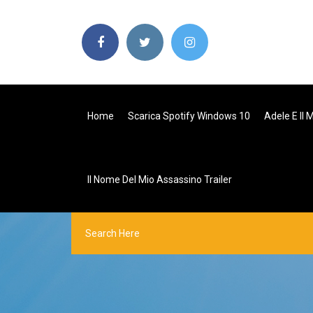
Home
Scarica Spotify Windows 10
Adele E Il
Il Nome Del Mio Assassino Trailer