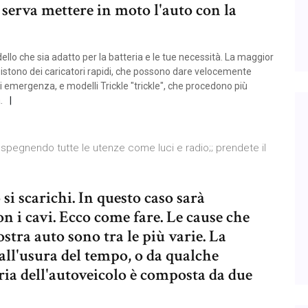
 serva mettere in moto l'auto con la
llo che sia adatto per la batteria e le tue necessità. La maggior
istono dei caricatori rapidi, che possono dare velocemente
i emergenza, e modelli Trickle "trickle", che procedono più
.
 spegnendo tutte le utenze come luci e radio;; prendete il
 si scarichi. In questo caso sarà
n i cavi. Ecco come fare. Le cause che
ostra auto sono tra le più varie. La
all'usura del tempo, o da qualche
ria dell'autoveicolo è composta da due