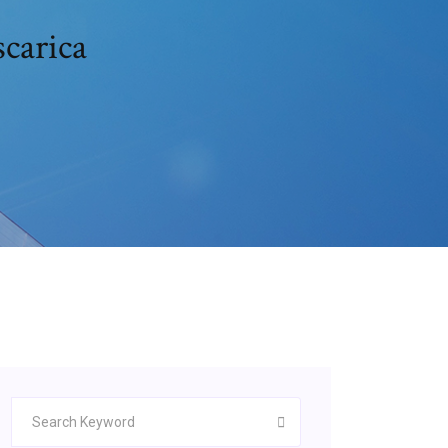
carica