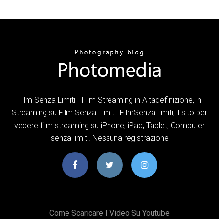
Film Senza Limiti - Film Streaming in Altadefinizione, in
Streaming su Film Senza Limiti. FilmSenzaLimiti, il sito per
vedere film streaming su iPhone, iPad, Tablet, Computer
senza limiti. Nessuna registrazione
Come Scaricare I Video Su Youtube