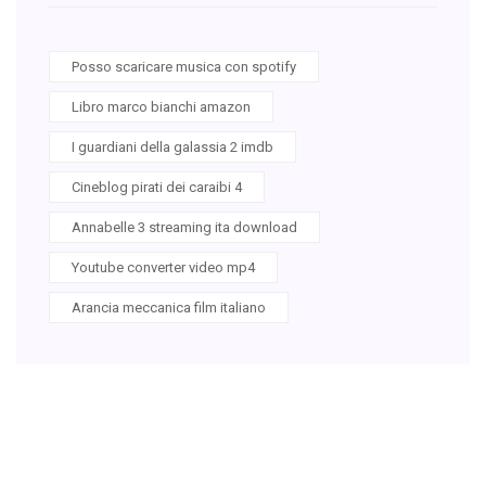
Posso scaricare musica con spotify
Libro marco bianchi amazon
I guardiani della galassia 2 imdb
Cineblog pirati dei caraibi 4
Annabelle 3 streaming ita download
Youtube converter video mp4
Arancia meccanica film italiano