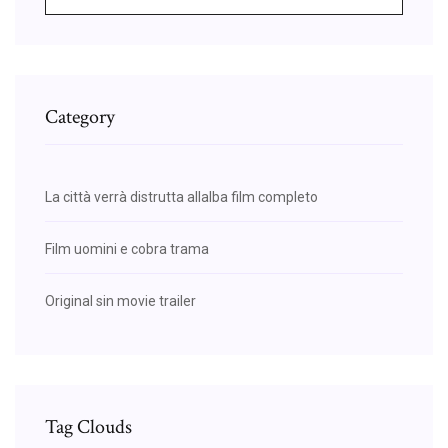
Category
La città verrà distrutta allalba film completo
Film uomini e cobra trama
Original sin movie trailer
Tag Clouds