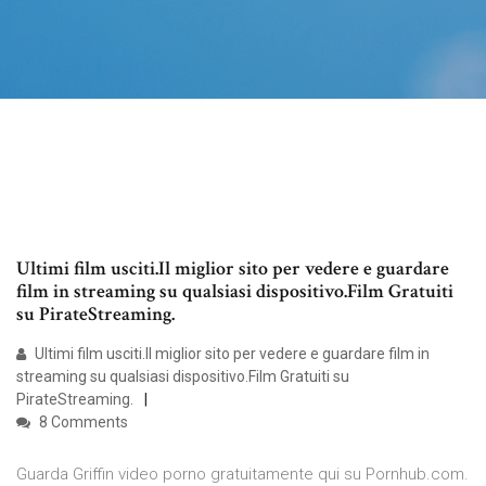
Ultimi film usciti.Il miglior sito per vedere e guardare
film in streaming su qualsiasi dispositivo.Film Gratuiti
su PirateStreaming.
Ultimi film usciti.Il miglior sito per vedere e guardare film in
streaming su qualsiasi dispositivo.Film Gratuiti su
PirateStreaming.
8 Comments
Guarda Griffin video porno gratuitamente qui su Pornhub.com.