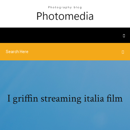
I griffin streaming italia film