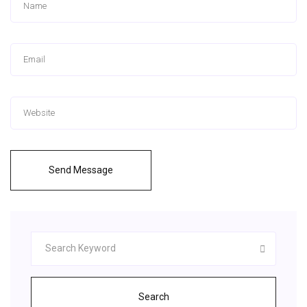
Send Message
Search