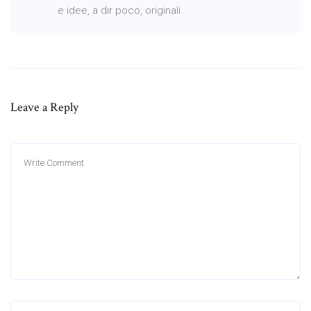
e idee, a dir poco, originali.
Leave a Reply