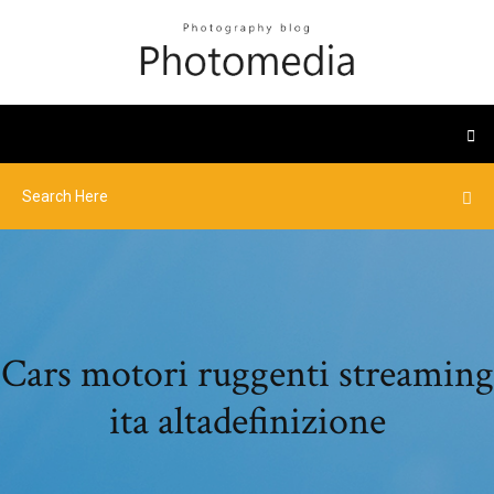
Cars motori ruggenti streaming
ita altadefinizione