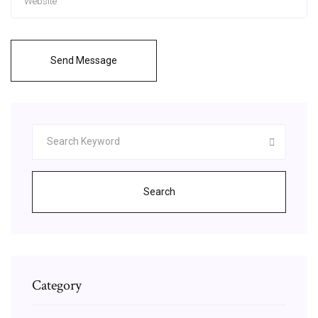
Send Message
Search
Category