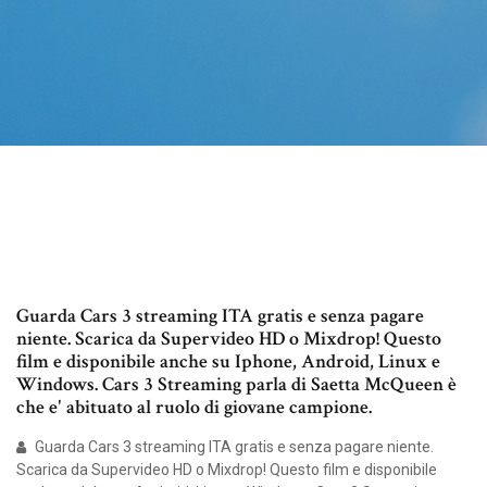
Guarda Cars 3 streaming ITA gratis e senza pagare
niente. Scarica da Supervideo HD o Mixdrop! Questo
film e disponibile anche su Iphone, Android, Linux e
Windows. Cars 3 Streaming parla di Saetta McQueen è
che e' abituato al ruolo di giovane campione.
Guarda Cars 3 streaming ITA gratis e senza pagare niente.
Scarica da Supervideo HD o Mixdrop! Questo film e disponibile