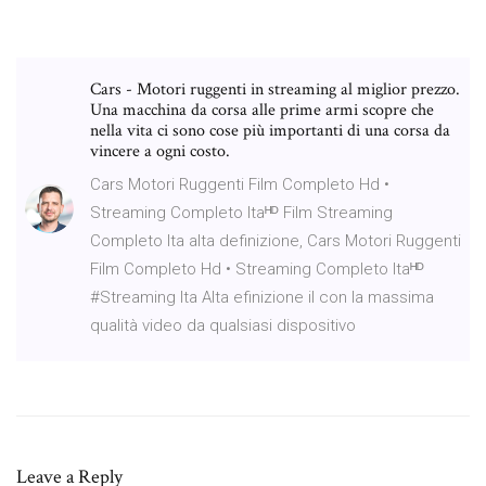
Cars - Motori ruggenti in streaming al miglior prezzo.
Una macchina da corsa alle prime armi scopre che
nella vita ci sono cose più importanti di una corsa da
vincere a ogni costo.
Cars Motori Ruggenti Film Completo Hd •
Streaming Completo Itaᴴᴰ Film Streaming
Completo Ita alta definizione, Cars Motori Ruggenti
Film Completo Hd • Streaming Completo Itaᴴᴰ
#Streaming Ita Alta efinizione il con la massima
qualità video da qualsiasi dispositivo
Leave a Reply