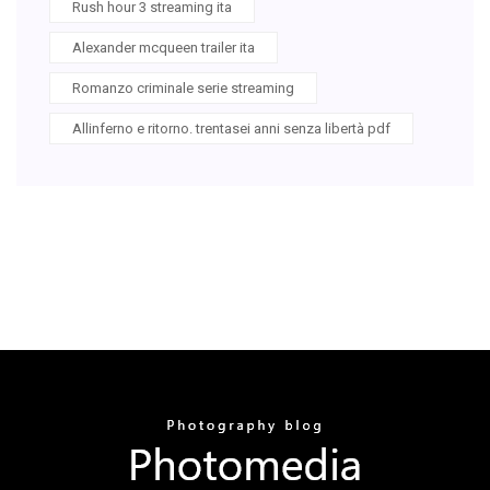
Rush hour 3 streaming ita
Alexander mcqueen trailer ita
Romanzo criminale serie streaming
Allinferno e ritorno. trentasei anni senza libertà pdf