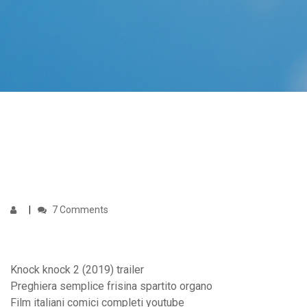
7 Comments
Knock knock 2 (2019) trailer
Preghiera semplice frisina spartito organo
Film italiani comici completi youtube