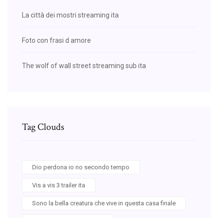
La città dei mostri streaming ita
Foto con frasi d amore
The wolf of wall street streaming sub ita
Tag Clouds
Dio perdona io no secondo tempo
Vis a vis 3 trailer ita
Sono la bella creatura che vive in questa casa finale