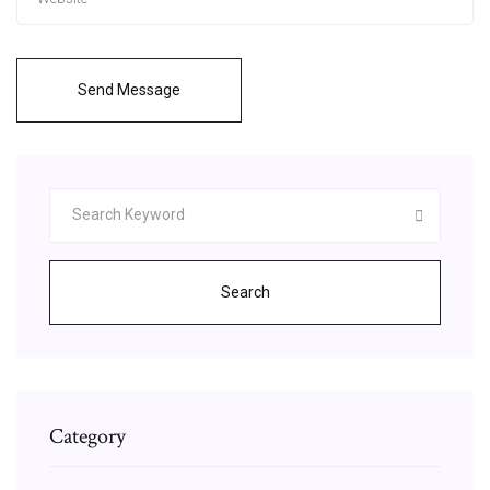
Send Message
Search
Category