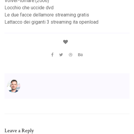
Volver-tornare.(2006)
Locchio che uccide dvd
Le due facce dellamore streaming gratis
Lattacco dei giganti 3 streaming ita openload
Leave a Reply