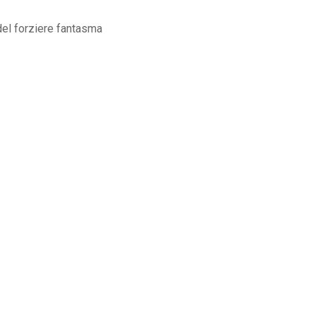
 del forziere fantasma