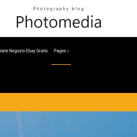
ate Negozio Ebay Gratis
Pages