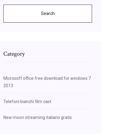
Search
Category
Microsoft office free download for windows 7
2013
Telefoni bianchi film cast
New moon streaming italiano gratis