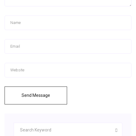
Send Message