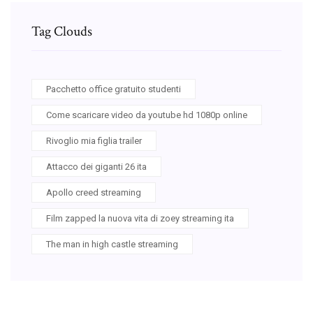
Tag Clouds
Pacchetto office gratuito studenti
Come scaricare video da youtube hd 1080p online
Rivoglio mia figlia trailer
Attacco dei giganti 26 ita
Apollo creed streaming
Film zapped la nuova vita di zoey streaming ita
The man in high castle streaming