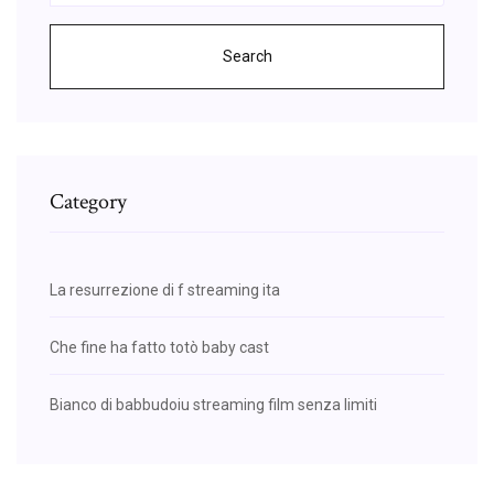
Search
Category
La resurrezione di f streaming ita
Che fine ha fatto totò baby cast
Bianco di babbudoiu streaming film senza limiti