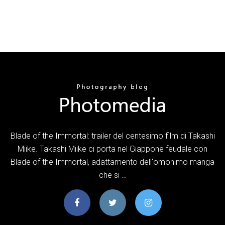
Blade of the Immortal: trailer del centesimo film di Takashi
Miike. Takashi Miike ci porta nel Giappone feudale con
Blade of the Immortal, adattamento dell'omonimo manga
che si …