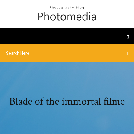
Blade of the immortal filme