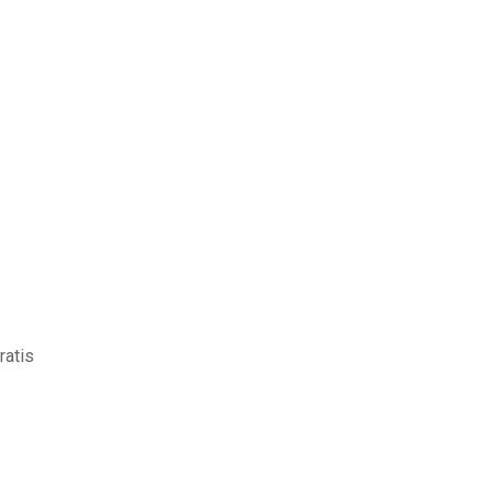
ratis