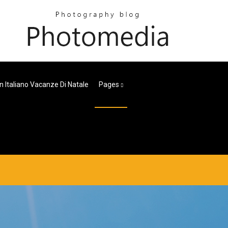
In Italiano Vacanze Di Natale
Pages