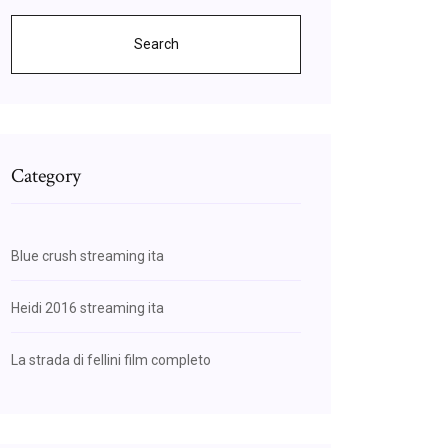
Search
Category
Blue crush streaming ita
Heidi 2016 streaming ita
La strada di fellini film completo