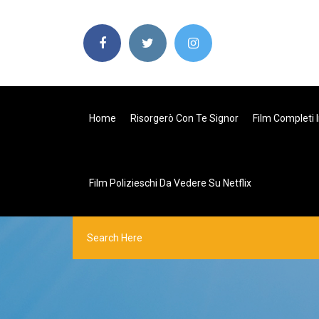
Home
Risorgerò Con Te Signor
Film Completi 
Film Polizieschi Da Vedere Su Netflix