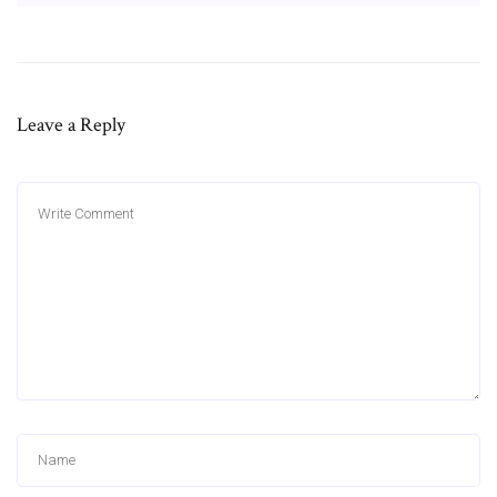
Leave a Reply