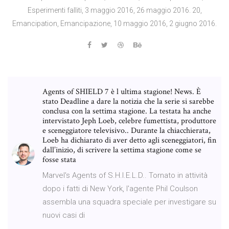
Esperimenti falliti, 3 maggio 2016, 26 maggio 2016. 20,
Emancipation, Emancipazione, 10 maggio 2016, 2 giugno 2016.
Agents of SHIELD 7 è l ultima stagione! News. È
stato Deadline a dare la notizia che la serie si sarebbe
conclusa con la settima stagione. La testata ha anche
intervistato Jeph Loeb, celebre fumettista, produttore
e sceneggiatore televisivo.. Durante la chiacchierata,
Loeb ha dichiarato di aver detto agli sceneggiatori, fin
dall’inizio, di scrivere la settima stagione come se
fosse stata
Marvel's Agents of S.H.I.E.L.D.. Tornato in attività
dopo i fatti di New York, l'agente Phil Coulson
assembla una squadra speciale per investigare su
nuovi casi di