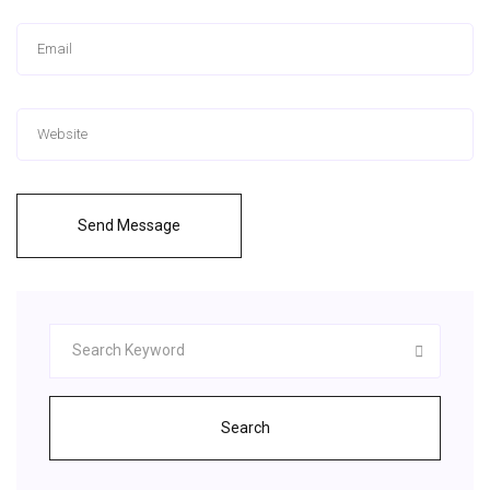
Send Message
Search