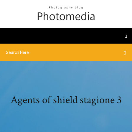
Agents of shield stagione 3