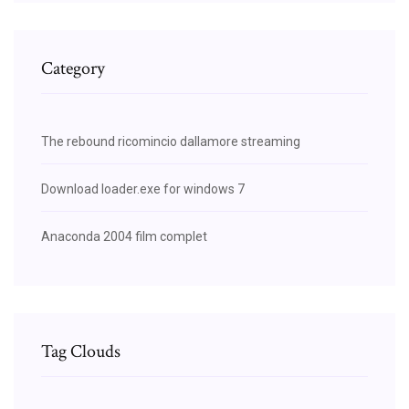
Category
The rebound ricomincio dallamore streaming
Download loader.exe for windows 7
Anaconda 2004 film complet
Tag Clouds