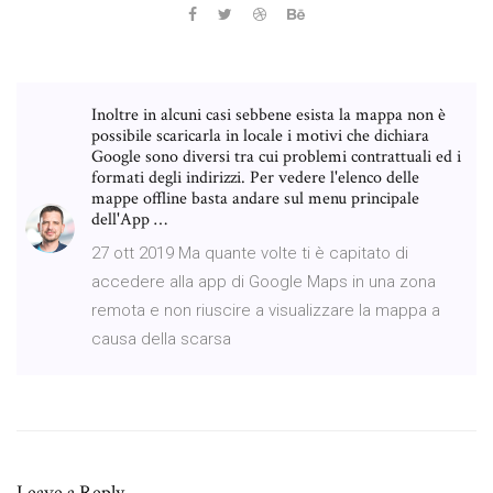
Inoltre in alcuni casi sebbene esista la mappa non è
possibile scaricarla in locale i motivi che dichiara
Google sono diversi tra cui problemi contrattuali ed i
formati degli indirizzi. Per vedere l'elenco delle
mappe offline basta andare sul menu principale
dell'App …
27 ott 2019 Ma quante volte ti è capitato di
accedere alla app di Google Maps in una zona
remota e non riuscire a visualizzare la mappa a
causa della scarsa
Leave a Reply