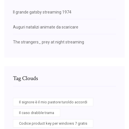
Il grande gatsby streaming 1974
Auguri natalizi animate da scaricare
The strangers_ prey at night streaming
Tag Clouds
Il signore è il mio pastore turoldo accordi
Il caso drabble trama
Codice product key per windows 7 gratis