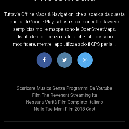
Tuttavia Offline Maps & Navigation, che si scarica da questa
pagina di Google Play, si basa su un concetto davvero
semplicissimo: le mappe sono le OpenStreetMaps,
distribuite con licenza gratuita che tutti possono
modificare, mentre l’app utilizza solo il GPS per la …
Scaricare Musica Senza Programmi Da Youtube
Film The Revenant Streaming Ita
Nessuna Verità Film Completo Italiano
Nelle Tue Mani Film 2018 Cast