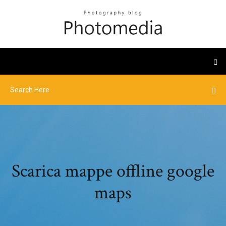
Scarica mappe offline google
maps