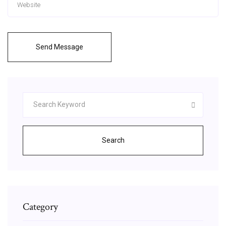
Send Message
Search
Category