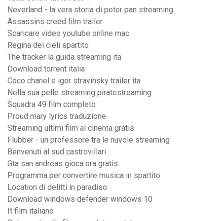
Neverland - la vera storia di peter pan streaming
Assassins creed film trailer
Scaricare video youtube online mac
Regina dei cieli spartito
The tracker la guida streaming ita
Download torrent italia
Coco chanel e igor stravinsky trailer ita
Nella sua pelle streaming piratestreaming
Squadra 49 film completo
Proud mary lyrics traduzione
Streaming ultimi film al cinema gratis
Flubber - un professore tra le nuvole streaming
Benvenuti al sud castrovillari
Gta san andreas gioca ora gratis
Programma per convertire musica in spartito
Location di delitti in paradiso
Download windows defender windows 10
It film italiano