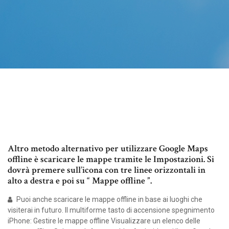
Altro metodo alternativo per utilizzare Google Maps
offline è scaricare le mappe tramite le Impostazioni. Si
dovrà premere sull’icona con tre linee orizzontali in
alto a destra e poi su “ Mappe offline ”.
Puoi anche scaricare le mappe offline in base ai luoghi che
visiterai in futuro. Il multiforme tasto di accensione spegnimento
iPhone: Gestire le mappe offline Visualizzare un elenco delle