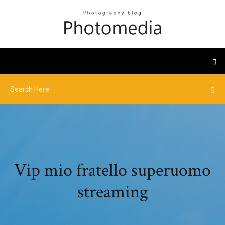
Vip mio fratello superuomo
streaming