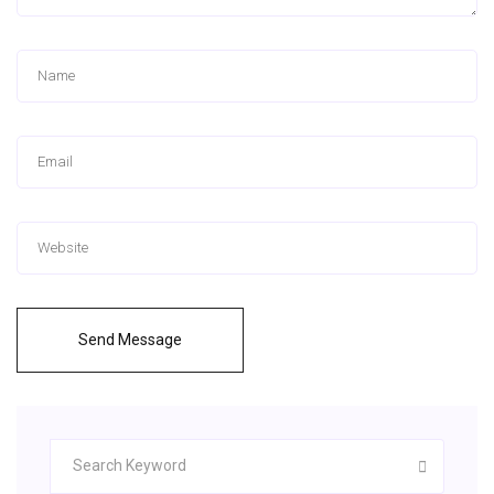
Send Message