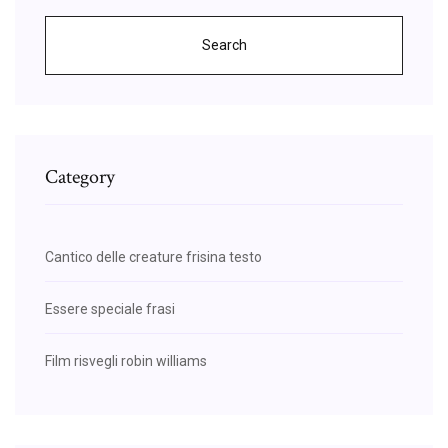
Search
Category
Cantico delle creature frisina testo
Essere speciale frasi
Film risvegli robin williams