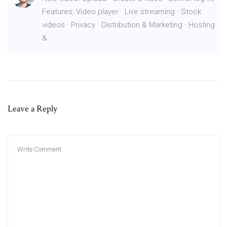
Features; Video player · Live streaming · Stock
videos · Privacy · Distribution & Marketing · Hosting
&
Leave a Reply