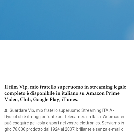
Il film Vip, mio fratello superuomo in streaming legale
completo è disponibile in italiano su Amazon Prime
Video, Chili, Google Play, iTunes.
Guardare Vip, mio fratello superuomo Streaming ITA A-
Ryscot.sb è il maggior fonte per telecamera in Italia. Webmaster
può eseguire pellicola e sport nel vostro elettronico. Serviamo in
giro 76.006 prodotto dal 1924 al 2007, brillante e senza e-mail o