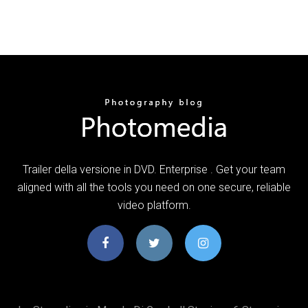
Trailer della versione in DVD. Enterprise . Get your team
aligned with all the tools you need on one secure, reliable
video platform.