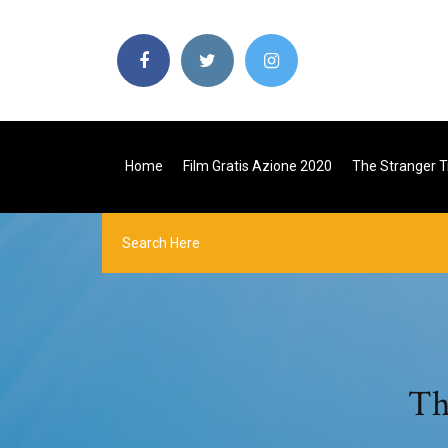
Home
Film Gratis Azione 2020
The Stranger Tr
Th