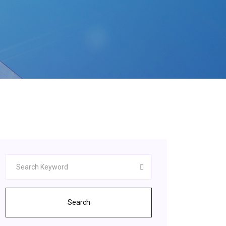
Search