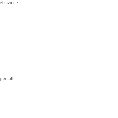
efinizione
per tutti