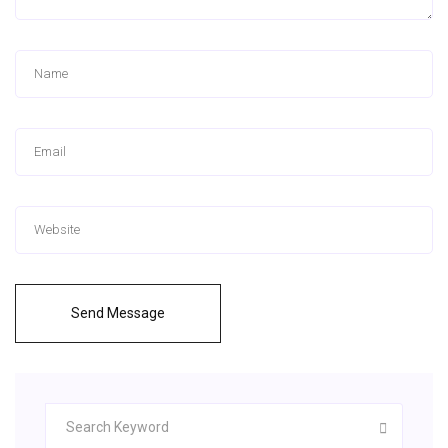
Send Message