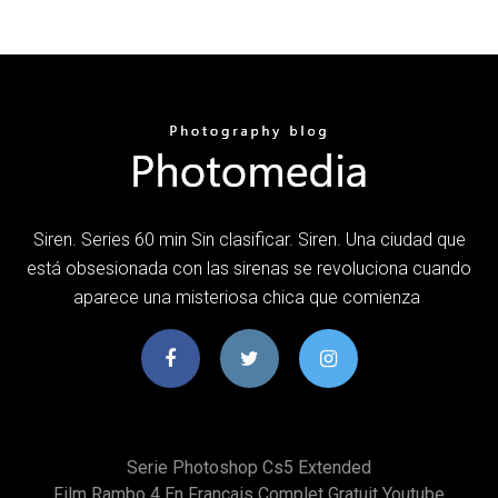
Siren. Series 60 min Sin clasificar. Siren. Una ciudad que
está obsesionada con las sirenas se revoluciona cuando
aparece una misteriosa chica que comienza
Serie Photoshop Cs5 Extended
Film Rambo 4 En Francais Complet Gratuit Youtube