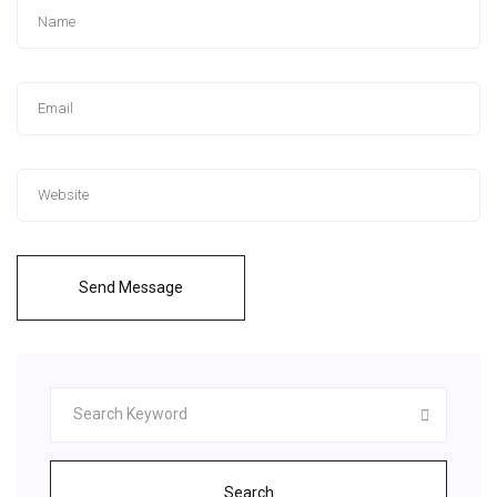
Send Message
Search