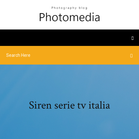
Siren serie tv italia