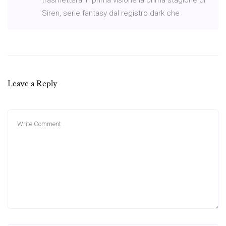
Siren, serie fantasy dal registro dark che
Leave a Reply