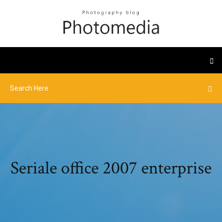
Seriale office 2007 enterprise