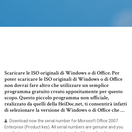
Scaricare le ISO originali di Windows o di Office. Per
poter scaricare le ISO originali di Windows o di Office
non dovrai fare altro che utilizzare un semplice
programma gratuito creato appositamente per questo
scopo. Questo piccolo programma non ufficiale,
realizzato da quelli della HeiDoc.net, ti consentirà infatti
di selezionare la versione di Windows o di Office che …
Download now the serial number for Microsoft Office 2007
Enterprise (Product key). All serial numbers are genuine and you