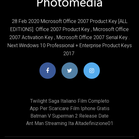
28 Feb 2020 Microsoft Office 2007 Product Key [ALL
EDITIONS]. Office 2007 Product Key , Microsoft Office
2007 Activation Key , Microsoft Office 2007 Serial Key .
Next Windows 10 Professional + Enterprise Product Keys
2017
Twilight Saga Italiano Film Completo
App Per Scaricare Film Iphone Gratis
Batman V Superman 2 Release Date
Ant Man Streaming Ita Altadefinizione01