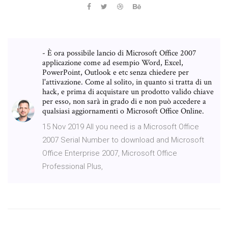
- È ora possibile lancio di Microsoft Office 2007
applicazione come ad esempio Word, Excel,
PowerPoint, Outlook e etc senza chiedere per
l'attivazione. Come al solito, in quanto si tratta di un
hack, e prima di acquistare un prodotto valido chiave
per esso, non sarà in grado di e non può accedere a
qualsiasi aggiornamenti o Microsoft Office Online.
15 Nov 2019 All you need is a Microsoft Office
2007 Serial Number to download and Microsoft
Office Enterprise 2007, Microsoft Office
Professional Plus,