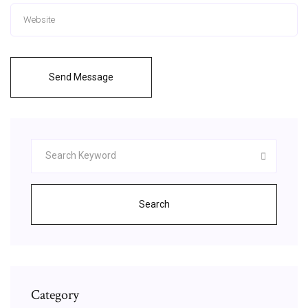
Send Message
Search
Category