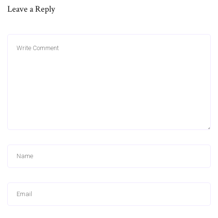
Leave a Reply