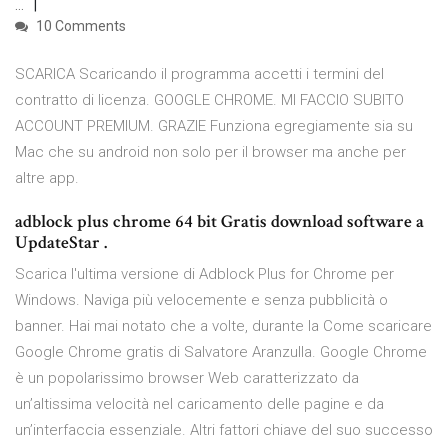
…
10 Comments
SCARICA Scaricando il programma accetti i termini del
contratto di licenza. GOOGLE CHROME. MI FACCIO SUBITO
ACCOUNT PREMIUM. GRAZIE Funziona egregiamente sia su
Mac che su android non solo per il browser ma anche per
altre app.
adblock plus chrome 64 bit Gratis download software a
UpdateStar .
Scarica l'ultima versione di Adblock Plus for Chrome per
Windows. Naviga più velocemente e senza pubblicità o
banner. Hai mai notato che a volte, durante la Come scaricare
Google Chrome gratis di Salvatore Aranzulla. Google Chrome
è un popolarissimo browser Web caratterizzato da
un’altissima velocità nel caricamento delle pagine e da
un’interfaccia essenziale. Altri fattori chiave del suo successo