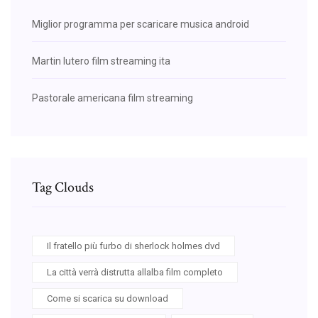
Miglior programma per scaricare musica android
Martin lutero film streaming ita
Pastorale americana film streaming
Tag Clouds
Il fratello più furbo di sherlock holmes dvd
La città verrà distrutta allalba film completo
Come si scarica su download