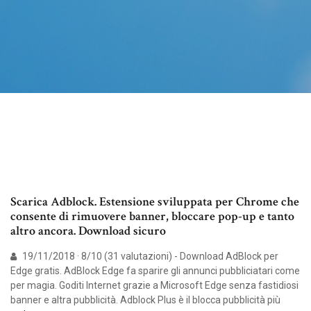
Scarica Adblock. Estensione sviluppata per Chrome che
consente di rimuovere banner, bloccare pop-up e tanto
altro ancora. Download sicuro
19/11/2018 · 8/10 (31 valutazioni) - Download AdBlock per
Edge gratis. AdBlock Edge fa sparire gli annunci pubbliciatari come
per magia. Goditi Internet grazie a Microsoft Edge senza fastidiosi
banner e altra pubblicità. Adblock Plus è il blocca pubblicità più