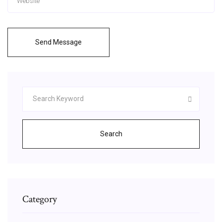
Send Message
Search
Category