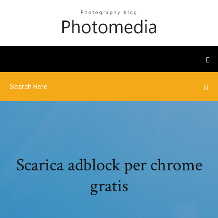
Scarica adblock per chrome
gratis