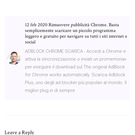
12 feb 2020 Rimuovere pubblicità Chrome. Basta
semplicemente scaricare un piccolo programma
leggero e gratuito per navigare su tutti i siti internet e
social
ADBLOCK CHROME SCARICA - Accedi a Chrome e
attiva la sincronizzazione o inviati un promemoria»
per eseguire il download sul The original AdBlock
for Chrome works automatically. Scarica Adblock
Plus, uno degli ad blocker più popolari al mondo. Il
miglior plug in di sempre.
Leave a Reply