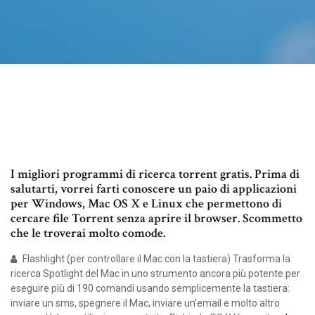
I migliori programmi di ricerca torrent gratis. Prima di
salutarti, vorrei farti conoscere un paio di applicazioni
per Windows, Mac OS X e Linux che permettono di
cercare file Torrent senza aprire il browser. Scommetto
che le troverai molto comode.
Flashlight (per controllare il Mac con la tastiera) Trasforma la
ricerca Spotlight del Mac in uno strumento ancora più potente per
eseguire più di 190 comandi usando semplicemente la tastiera:
inviare un sms, spegnere il Mac, inviare un’email e molto altro