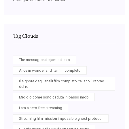
Tag Clouds
The message nate james testo
Alice in wonderland ita film completo
Il signore degli anelli film completo italiano il ritorno
del re
Mio dio come sono caduta in basso imdb
I am a hero free streaming
Streaming film mission impossible ghost protocol