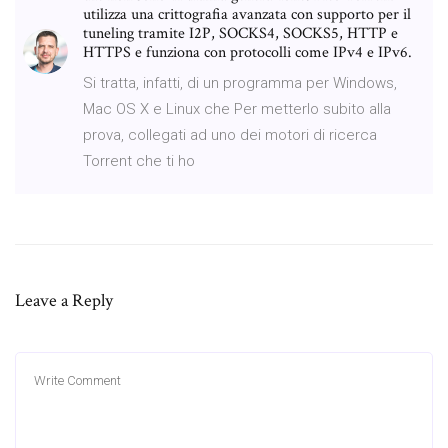
utilizza una crittografia avanzata con supporto per il
tuneling tramite I2P, SOCKS4, SOCKS5, HTTP e
HTTPS e funziona con protocolli come IPv4 e IPv6.
Si tratta, infatti, di un programma per Windows,
Mac OS X e Linux che Per metterlo subito alla
prova, collegati ad uno dei motori di ricerca
Torrent che ti ho
Leave a Reply