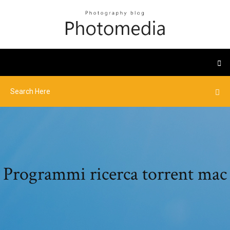
Programmi ricerca torrent mac