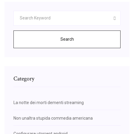
Search
Category
La notte dei morti dementi streaming
Non unaltra stupida commedia americana
Configurare utorrent android