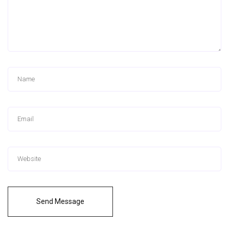
Send Message